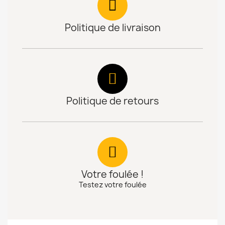
Politique de livraison
Politique de retours
Votre foulée !
Testez votre foulée