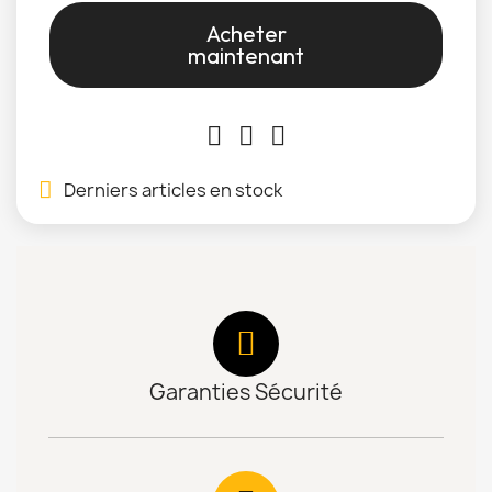
Acheter
maintenant
Derniers articles en stock
Garanties Sécurité