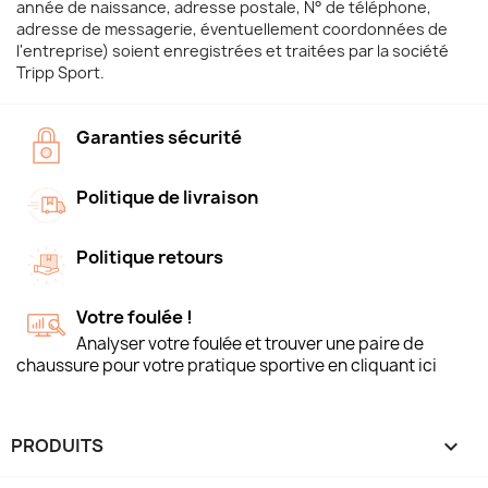
année de naissance, adresse postale, N° de téléphone,
adresse de messagerie, éventuellement coordonnées de
l'entreprise) soient enregistrées et traitées par la société
Tripp Sport.
Garanties sécurité
Politique de livraison
Politique retours
Votre foulée !
Analyser votre foulée et trouver une paire de
chaussure pour votre pratique sportive en cliquant ici
PRODUITS
