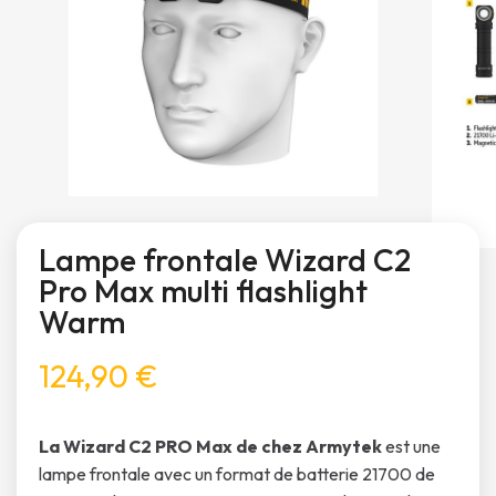
Lampe frontale Wizard C2
Pro Max multi flashlight
Warm
124,90 €
La Wizard C2 PRO Max de chez Armytek
est une
lampe frontale avec un format de batterie 21700 de