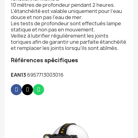
10 mètres de profondeur pendant 2 heures.
L’étanchéité est valable uniquement pour l’eau
douce et non pas l’eau de mer.
Les tests de profondeur sont effectués lampe
statique et non pas en mouvement.
Veillez à lubrifier régulièrement les joints
toriques afin de garantir une parfaite étanchéité
et remplacer les joints lorsqu’ils sont abîmés.
Références
spécifiques
EAN13
6957713003016