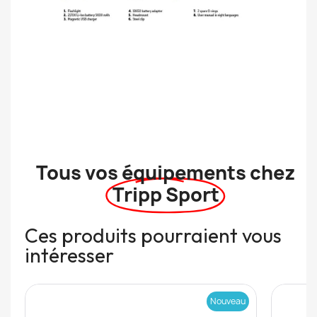
Tous vos équipements chez
Tripp Sport
Ces produits pourraient vous
intéresser
Nouveau