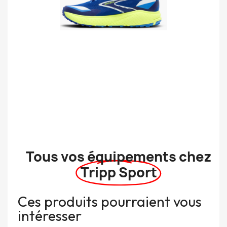
Tous vos équipements chez
Tripp Sport
Ces produits pourraient vous
intéresser