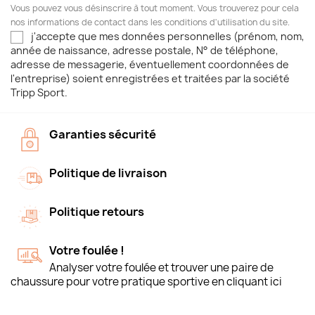
Vous pouvez vous désinscrire à tout moment. Vous trouverez pour cela
nos informations de contact dans les conditions d'utilisation du site.
j'accepte que mes données personnelles (prénom, nom,
année de naissance, adresse postale, N° de téléphone,
adresse de messagerie, éventuellement coordonnées de
l'entreprise) soient enregistrées et traitées par la société
Tripp Sport.
Garanties sécurité
Politique de livraison
Politique retours
Votre foulée !
Analyser votre foulée et trouver une paire de
chaussure pour votre pratique sportive en cliquant ici