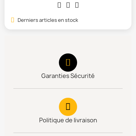
Derniers articles en stock
Garanties Sécurité
Politique de livraison