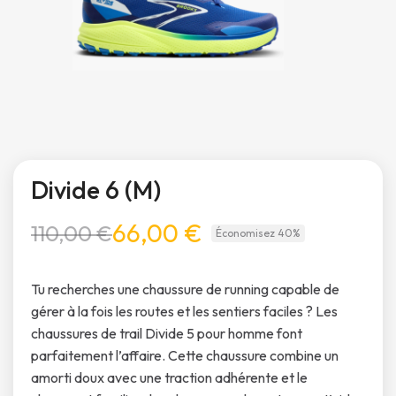
Divide 6 (M)
66,00 €
110,00 €
Économisez 40%
Tu recherches une chaussure de running capable de
gérer à la fois les routes et les sentiers faciles ? Les
chaussures de trail Divide 5 pour homme font
parfaitement l’affaire. Cette chaussure combine un
amorti doux avec une traction adhérente et le