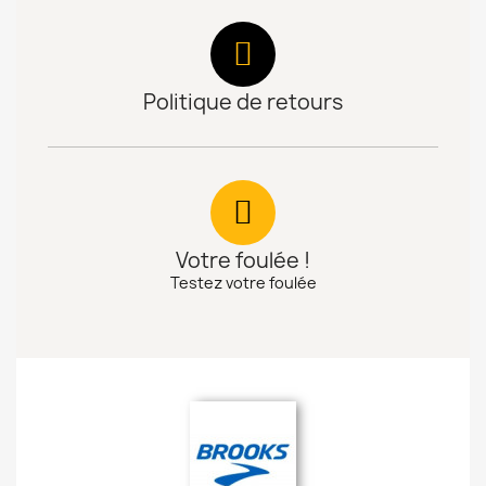
Politique de retours
Votre foulée !
Testez votre foulée