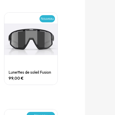
Nouveau
Quick View
Lunettes de soleil Fusion
99,00 €