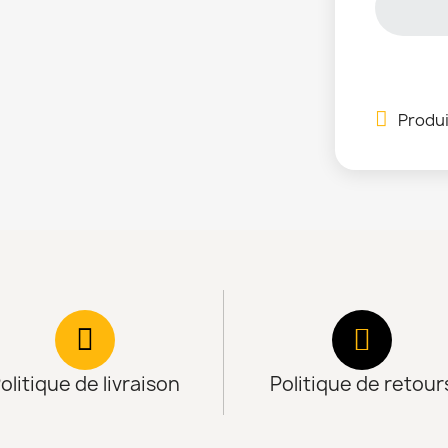
Produi
olitique de livraison
Politique de retour