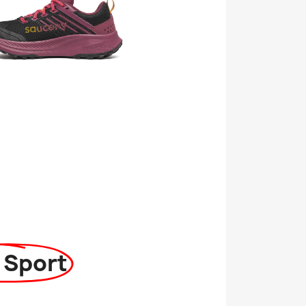
 Sport