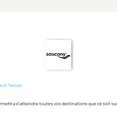
Tout Terrain
mettra d'atteindre toutes vos destinations que ce soit sur 