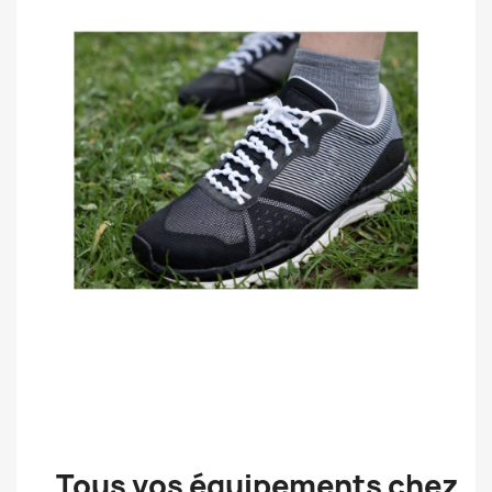
Tous vos équipements chez