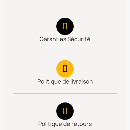
Garanties Sécurité
Politique de livraison
Politique de retours