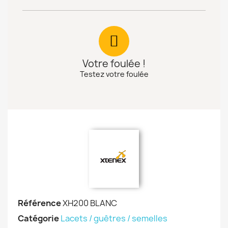
Votre foulée !
Testez votre foulée
Référence
XH200 BLANC
Catégorie
Lacets / guêtres / semelles