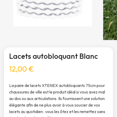
Lacets autobloquant Blanc
12,00 €
La paire de lacets XTENEX autobloquants 75cm pour
chaussures de ville est le produit idéal si vous avez mal
au dos ou aux articulations. Ils fournissent une solution
élégante afin de ne plus avoir à vous soucier de vos
lacets au quotidien : vous les ôtez et les remettez sans