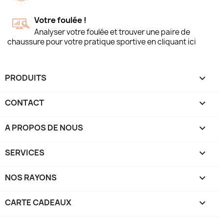
Votre foulée !
Analyser votre foulée et trouver une paire de
chaussure pour votre pratique sportive en cliquant ici
PRODUITS

CONTACT

A PROPOS DE NOUS

SERVICES

NOS RAYONS

CARTE CADEAUX
