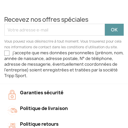
Recevez nos offres spéciales
Vous pouvez vous désinscrire à tout moment. Vous trouverez pour cela
nos informations de contact dans les conditions d'utilisation du site.
j'accepte que mes données personnelles (prénom, nom,
année de naissance, adresse postale, N° de téléphone,
adresse de messagerie, éventuellement coordonnées de
l'entreprise) soient enregistrées et traitées par la société
Tripp Sport.
Garanties sécurité
Politique de livraison
Politique retours