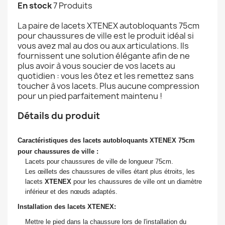
En stock
7 Produits
La paire de lacets XTENEX autobloquants 75cm
pour chaussures de ville est le produit idéal si
vous avez mal au dos ou aux articulations. Ils
fournissent une solution élégante afin de ne
plus avoir à vous soucier de vos lacets au
quotidien : vous les ôtez et les remettez sans
toucher à vos lacets. Plus aucune compression
pour un pied parfaitement maintenu !
Détails du produit
Caractéristiques des lacets autobloquants XTENEX 75cm
pour chaussures de ville :
Lacets pour chaussures de ville de longueur 75cm.
Les œillets des chaussures de villes étant plus étroits, les
lacets
XTENEX
pour les chaussures de ville ont un diamètre
inférieur et des nœuds adaptés.
Installation des lacets XTENEX:
Mettre le pied dans la chaussure lors de l'installation du