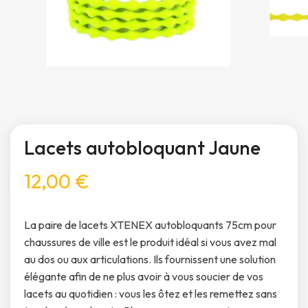
Lacets autobloquant Jaune
12,00 €
La paire de lacets XTENEX autobloquants 75cm pour
chaussures de ville est le produit idéal si vous avez mal
au dos ou aux articulations. Ils fournissent une solution
élégante afin de ne plus avoir à vous soucier de vos
lacets au quotidien : vous les ôtez et les remettez sans