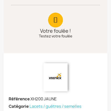
Votre foulée !
Testez votre foulée
Référence
XH200 JAUNE
Catégorie
Lacets / guêtres / semelles