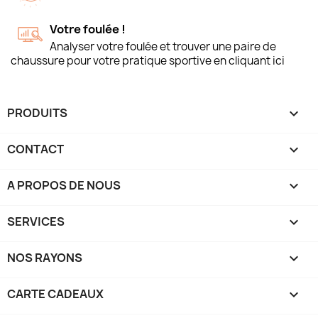
Votre foulée !
Analyser votre foulée et trouver une paire de
chaussure pour votre pratique sportive en cliquant ici
PRODUITS

CONTACT

A PROPOS DE NOUS

SERVICES

NOS RAYONS

CARTE CADEAUX
