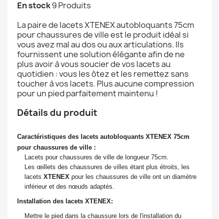
En stock
9 Produits
La paire de lacets XTENEX autobloquants 75cm
pour chaussures de ville est le produit idéal si
vous avez mal au dos ou aux articulations. Ils
fournissent une solution élégante afin de ne
plus avoir à vous soucier de vos lacets au
quotidien : vous les ôtez et les remettez sans
toucher à vos lacets. Plus aucune compression
pour un pied parfaitement maintenu !
Détails du produit
Caractéristiques des lacets autobloquants XTENEX 75cm
pour chaussures de ville :
Lacets pour chaussures de ville de longueur 75cm.
Les œillets des chaussures de villes étant plus étroits, les
lacets
XTENEX
pour les chaussures de ville ont un diamètre
inférieur et des nœuds adaptés.
Installation des lacets XTENEX:
Mettre le pied dans la chaussure lors de l'installation du