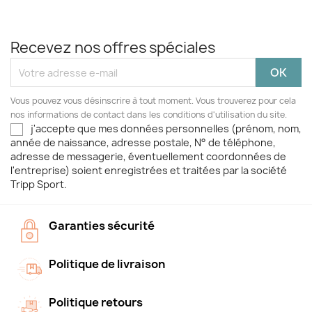
Recevez nos offres spéciales
Vous pouvez vous désinscrire à tout moment. Vous trouverez pour cela
nos informations de contact dans les conditions d'utilisation du site.
j'accepte que mes données personnelles (prénom, nom,
année de naissance, adresse postale, N° de téléphone,
adresse de messagerie, éventuellement coordonnées de
l'entreprise) soient enregistrées et traitées par la société
Tripp Sport.
Garanties sécurité
Politique de livraison
Politique retours