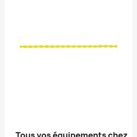
Tous vos équipements chez