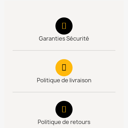
Garanties Sécurité
Politique de livraison
Politique de retours