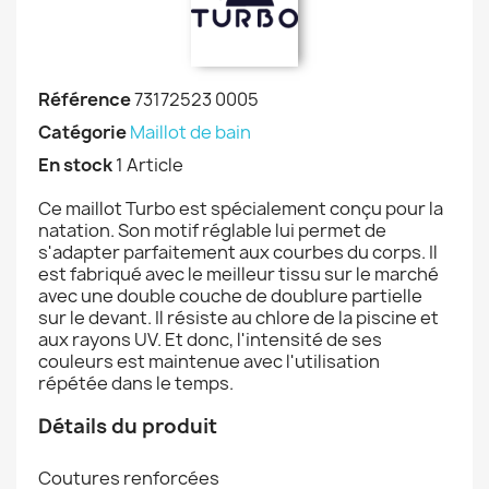
Référence
73172523 0005
Catégorie
Maillot de bain
En stock
1 Article
Ce maillot Turbo est spécialement conçu pour la
natation. Son motif réglable lui permet de
s'adapter parfaitement aux courbes du corps. Il
est fabriqué avec le meilleur tissu sur le marché
avec une double couche de doublure partielle
sur le devant. Il résiste au chlore de la piscine et
aux rayons UV. Et donc, l'intensité de ses
couleurs est maintenue avec l'utilisation
répétée dans le temps.
Détails du produit
Coutures renforcées