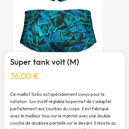
Super tank volt (M)
36,00 €
Ce maillot Turbo est spécialement conçu pour la
natation. Son motif réglable lui permet de s'adapter
parfaitement aux courbes du corps. Il est fabriqué
avec le meilleur tissu sur le marché avec une double
couche de doublure partielle sur le devant. Il résiste au