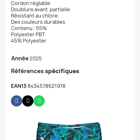
Cordon réglable
Doublure avant partielle
Résistant au chlore
Des couleurs durables
Contenu : 55%
Polyester PBT
45% Polyester
Année
2025
Références
spécifiques
EAN13
8434578621978