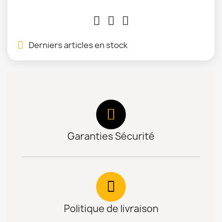
Derniers articles en stock
Garanties Sécurité
Politique de livraison