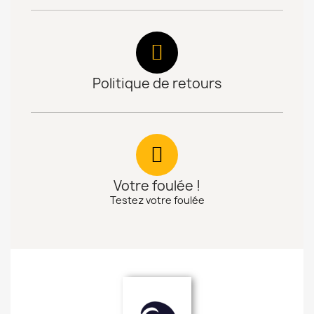
Politique de retours
Votre foulée !
Testez votre foulée