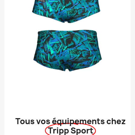
Tous vos équipements chez
Tripp Sport