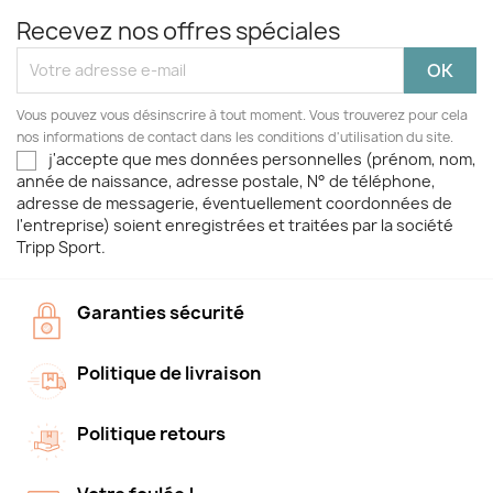
Recevez nos offres spéciales
Vous pouvez vous désinscrire à tout moment. Vous trouverez pour cela
nos informations de contact dans les conditions d'utilisation du site.
j'accepte que mes données personnelles (prénom, nom,
année de naissance, adresse postale, N° de téléphone,
adresse de messagerie, éventuellement coordonnées de
l'entreprise) soient enregistrées et traitées par la société
Tripp Sport.
Garanties sécurité
Politique de livraison
Politique retours