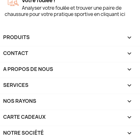
Votre foulée !
Analyser votre foulée et trouver une paire de
chaussure pour votre pratique sportive en cliquant ici
PRODUITS

CONTACT

A PROPOS DE NOUS

SERVICES

NOS RAYONS

CARTE CADEAUX

NOTRE SOCIÉTÉ
