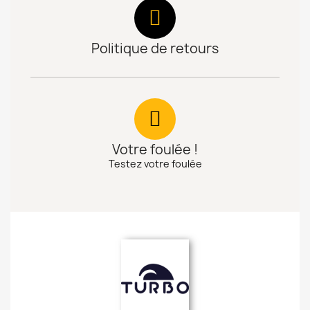
Politique de retours
Votre foulée !
Testez votre foulée