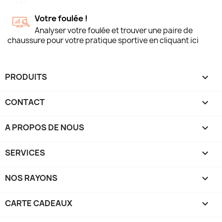
Votre foulée !
Analyser votre foulée et trouver une paire de
chaussure pour votre pratique sportive en cliquant ici
PRODUITS

CONTACT

A PROPOS DE NOUS

SERVICES

NOS RAYONS

CARTE CADEAUX
