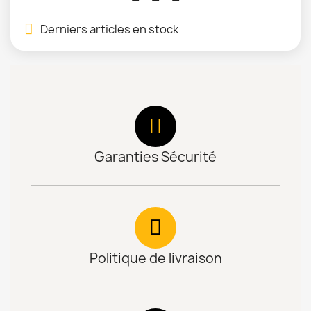
Derniers articles en stock
Garanties Sécurité
Politique de livraison