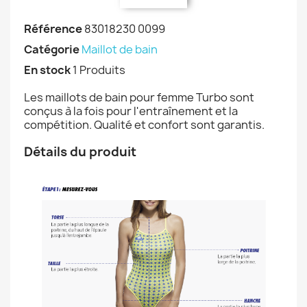
Référence
83018230 0099
Catégorie
Maillot de bain
En stock
1 Produits
Les maillots de bain pour femme Turbo sont
conçus à la fois pour l'entraînement et la
compétition. Qualité et confort sont garantis.
Détails du produit