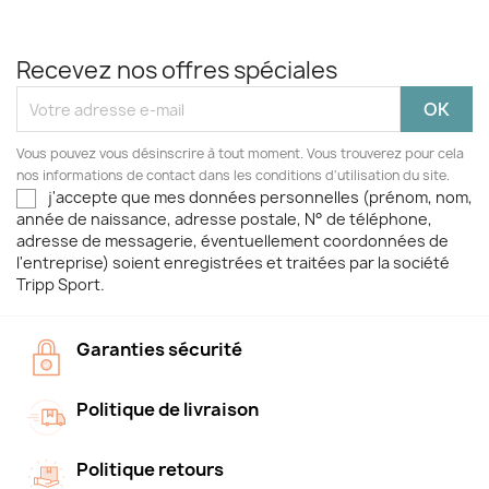
Recevez nos offres spéciales
Vous pouvez vous désinscrire à tout moment. Vous trouverez pour cela
nos informations de contact dans les conditions d'utilisation du site.
j'accepte que mes données personnelles (prénom, nom,
année de naissance, adresse postale, N° de téléphone,
adresse de messagerie, éventuellement coordonnées de
l'entreprise) soient enregistrées et traitées par la société
Tripp Sport.
Garanties sécurité
Politique de livraison
Politique retours