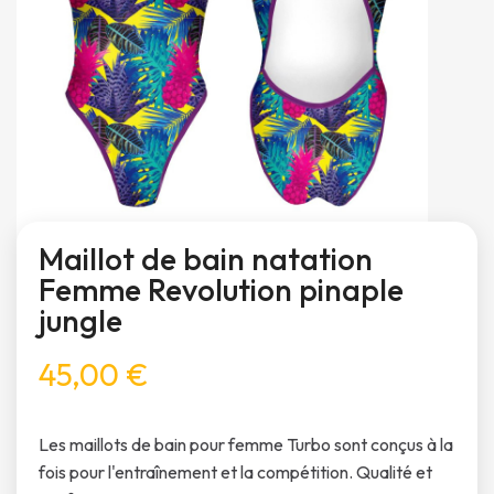
Maillot de bain natation
Femme Revolution pinaple
jungle
45,00 €
Les maillots de bain pour femme Turbo sont conçus à la
fois pour l'entraînement et la compétition. Qualité et