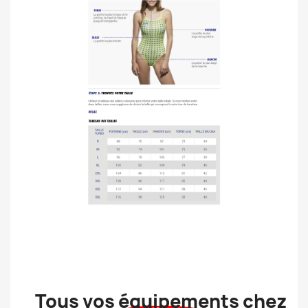
Tous vos équipements chez