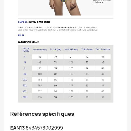
Références
spécifiques
EAN13
8434578002999