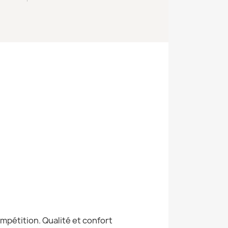
mpétition. Qualité et confort