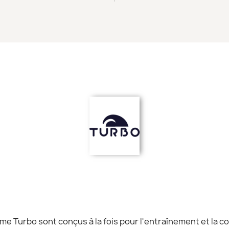
me Turbo sont conçus à la fois pour l'entraînement et la co