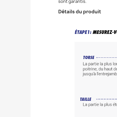
sont garantis.
Détails du produit