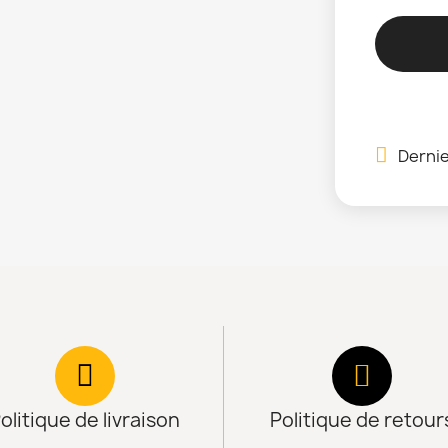
Dernie
olitique de livraison
Politique de retour