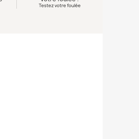
Testez votre foulée