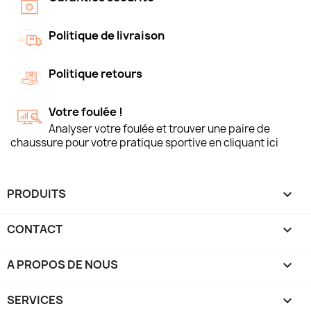
Politique de livraison
Politique retours
Votre foulée !
Analyser votre foulée et trouver une paire de
chaussure pour votre pratique sportive en cliquant ici
PRODUITS

CONTACT

A PROPOS DE NOUS

SERVICES
