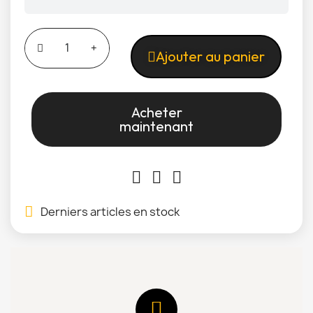
Ajouter au panier
Acheter
maintenant
Derniers articles en stock