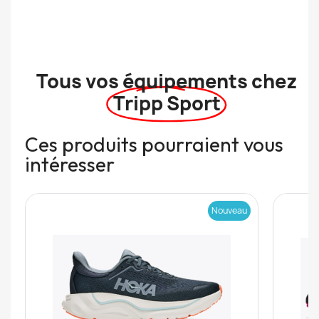
Tous vos équipements chez
Tripp Sport
Ces produits pourraient vous
intéresser
Nouveau