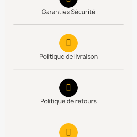
Garanties Sécurité
Politique de livraison
Politique de retours