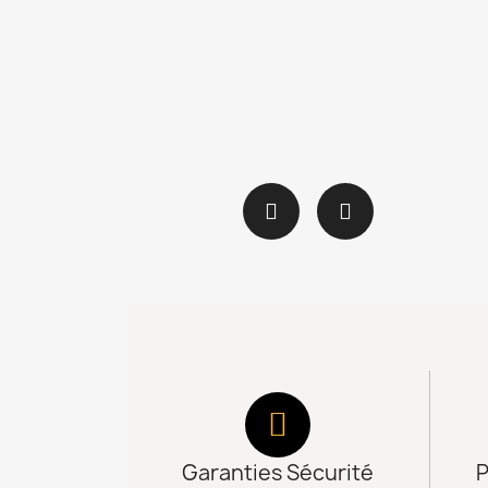
Garanties Sécurité
P