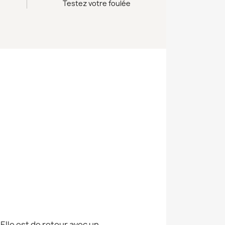
Testez votre foulée
Elle est de retour avec un