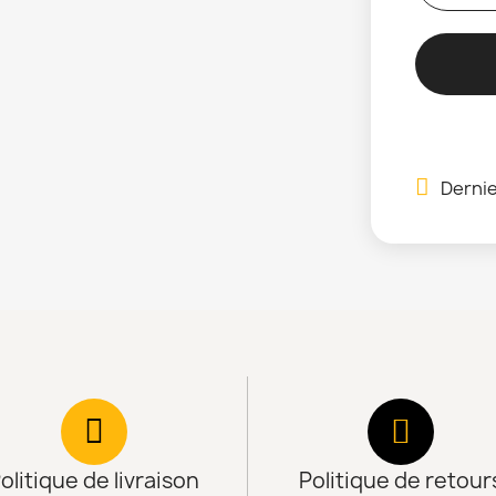
Dernie
olitique de livraison
Politique de retour