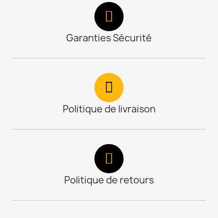
Garanties Sécurité
Politique de livraison
Politique de retours