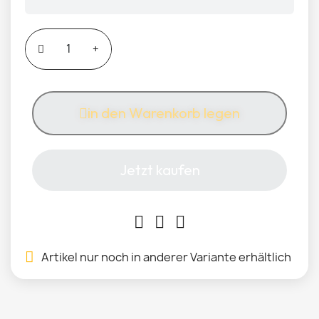
in den Warenkorb legen
Jetzt kaufen
Artikel nur noch in anderer Variante erhältlich