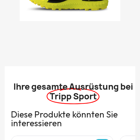
Ihre gesamte Ausrüstung bei
Tripp Sport
Diese Produkte könnten Sie
interessieren