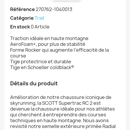
Référence
270762-1040013
Catégorie
Trail
En stock
0 Article
Traction idéale en haute montagne
AeroFoam+, pour plus de stabilité
Forme Rocker qui augmente l’efficacité de la
course
Tige protectrice et durable
Tige en Schoeller coldblack®
Détails du produit
Amélioration de notre chaussure iconique de
skyrunning, la SCOTT Supertrac RC 2 est
devenue la chaussure idéale pour nos athlètes
qui cherchent à entreprendre des courses
techniques en haute montagne. Nous avons
revisité notre semelle extérieure primée Radial