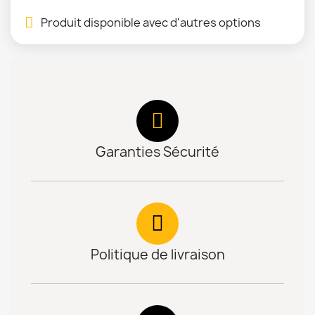
Produit disponible avec d'autres options
Garanties Sécurité
Politique de livraison