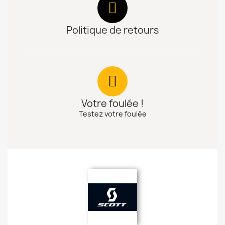
Politique de retours
Votre foulée !
Testez votre foulée