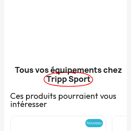
Tous vos équipements chez
Tripp Sport
Ces produits pourraient vous
intéresser
Nouveau