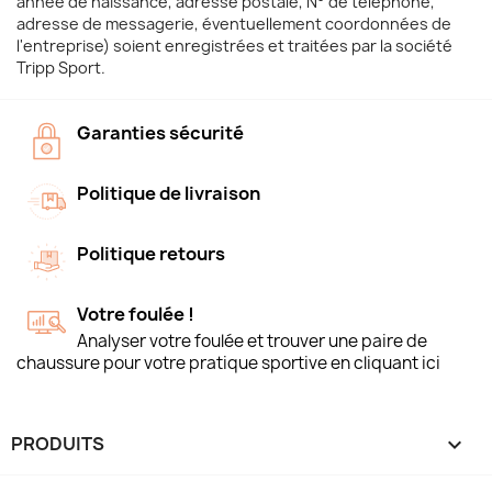
année de naissance, adresse postale, N° de téléphone,
adresse de messagerie, éventuellement coordonnées de
l'entreprise) soient enregistrées et traitées par la société
Tripp Sport.
Garanties sécurité
Politique de livraison
Politique retours
Votre foulée !
Analyser votre foulée et trouver une paire de
chaussure pour votre pratique sportive en cliquant ici
PRODUITS
