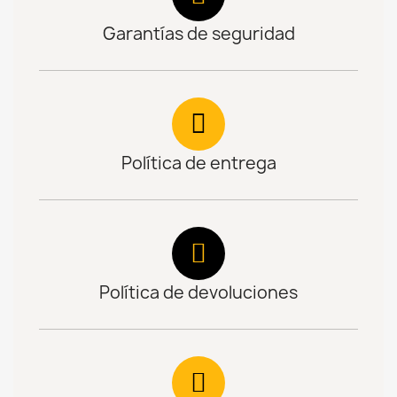
Garantías de seguridad
Política de entrega
Política de devoluciones