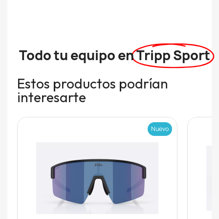
Todo tu equipo en
Tripp Sport
Estos productos podrían
interesarte
Nuevo