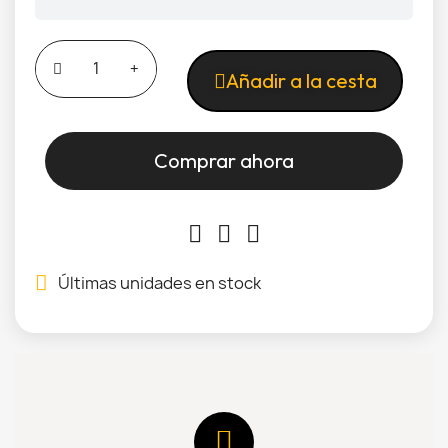
Añadir a la cesta
Comprar ahora
Últimas unidades en stock