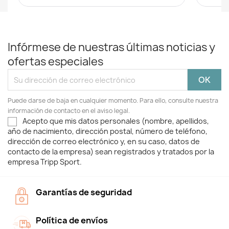
Infórmese de nuestras últimas noticias y
ofertas especiales
Puede darse de baja en cualquier momento. Para ello, consulte nuestra
información de contacto en el aviso legal.
Acepto que mis datos personales (nombre, apellidos,
año de nacimiento, dirección postal, número de teléfono,
dirección de correo electrónico y, en su caso, datos de
contacto de la empresa) sean registrados y tratados por la
empresa Tripp Sport.
Garantías de seguridad
Política de envíos