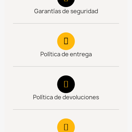
Garantías de seguridad
Política de entrega
Política de devoluciones