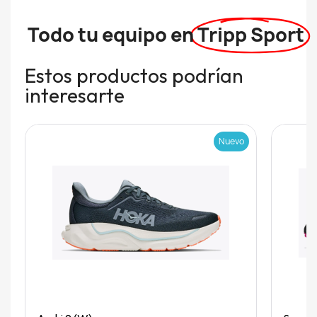
Todo tu equipo en
Tripp Sport
Estos productos podrían
interesarte
Nuevo
Quick View