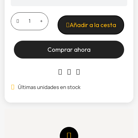
Añadir a la cesta
Comprar ahora
Últimas unidades en stock