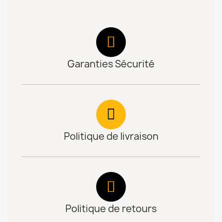
Garanties Sécurité
Politique de livraison
Politique de retours