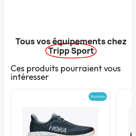
Tous vos équipements chez
Tripp Sport
Ces produits pourraient vous
intéresser
Nouveau