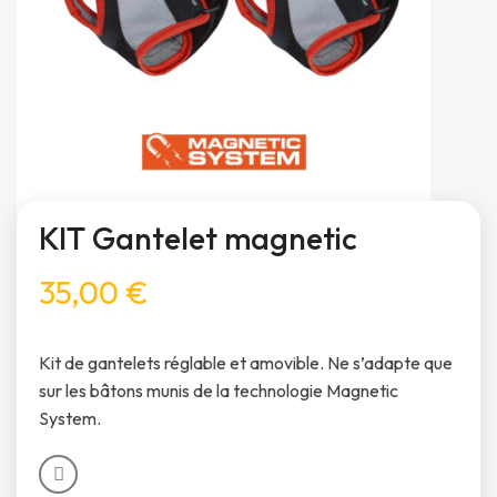
KIT Gantelet magnetic
35,00 €
Kit de gantelets réglable et amovible. Ne s’adapte que
sur les bâtons munis de la technologie Magnetic
System.