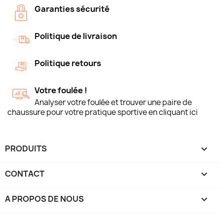
Garanties sécurité
Politique de livraison
Politique retours
Votre foulée !
Analyser votre foulée et trouver une paire de
chaussure pour votre pratique sportive en cliquant ici
PRODUITS

CONTACT

A PROPOS DE NOUS
