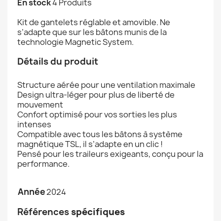
En stock
4 Produits
Kit de gantelets réglable et amovible. Ne
s’adapte que sur les bâtons munis de la
technologie Magnetic System.
Détails du produit
Structure aérée pour une ventilation maximale
Design ultra-léger pour plus de liberté de
mouvement
Confort optimisé pour vos sorties les plus
intenses
Compatible avec tous les bâtons à système
magnétique TSL, il s’adapte en un clic !
Pensé pour les traileurs exigeants, conçu pour la
performance.
Année
2024
Références
spécifiques