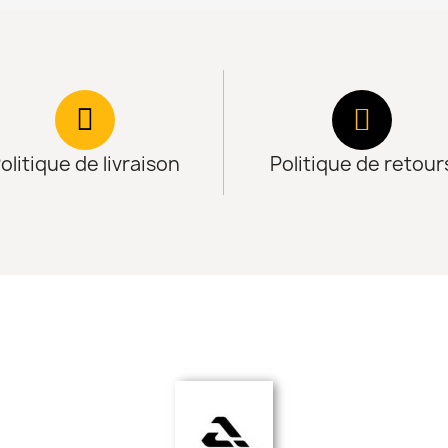
olitique de livraison
Politique de retour