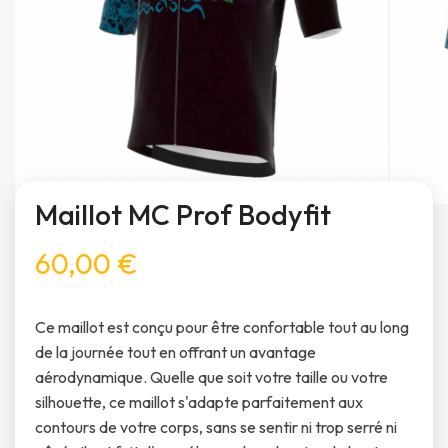
Maillot MC Prof Bodyfit
60,00 €
Ce maillot est conçu pour être confortable tout au long
de la journée tout en offrant un avantage
aérodynamique. Quelle que soit votre taille ou votre
silhouette, ce maillot s'adapte parfaitement aux
contours de votre corps, sans se sentir ni trop serré ni