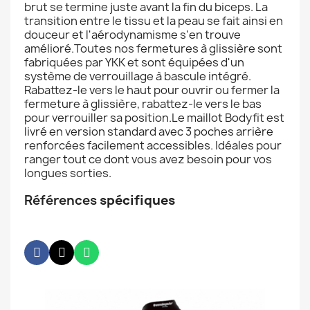
brut se termine juste avant la fin du biceps. La
transition entre le tissu et la peau se fait ainsi en
douceur et l'aérodynamisme s'en trouve
amélioré.Toutes nos fermetures à glissière sont
fabriquées par YKK et sont équipées d'un
système de verrouillage à bascule intégré.
Rabattez-le vers le haut pour ouvrir ou fermer la
fermeture à glissière, rabattez-le vers le bas
pour verrouiller sa position.Le maillot Bodyfit est
livré en version standard avec 3 poches arrière
renforcées facilement accessibles. Idéales pour
ranger tout ce dont vous avez besoin pour vos
longues sorties.
Références
spécifiques