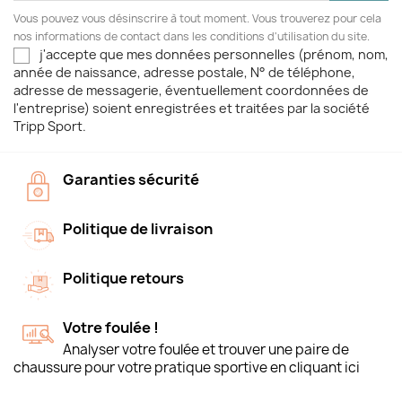
Vous pouvez vous désinscrire à tout moment. Vous trouverez pour cela
nos informations de contact dans les conditions d'utilisation du site.
j'accepte que mes données personnelles (prénom, nom,
année de naissance, adresse postale, N° de téléphone,
adresse de messagerie, éventuellement coordonnées de
l'entreprise) soient enregistrées et traitées par la société
Tripp Sport.
Garanties sécurité
Politique de livraison
Politique retours
Votre foulée !
Analyser votre foulée et trouver une paire de
chaussure pour votre pratique sportive en cliquant ici