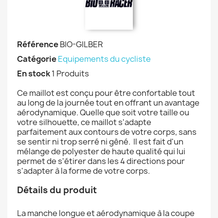
Référence
BIO-GILBER
Catégorie
Equipements du cycliste
En stock
1 Produits
Ce maillot est conçu pour être confortable tout
au long de la journée tout en offrant un avantage
aérodynamique. Quelle que soit votre taille ou
votre silhouette, ce maillot s'adapte
parfaitement aux contours de votre corps, sans
se sentir ni trop serré ni gêné. Il est fait d'un
mélange de polyester de haute qualité qui lui
permet de s'étirer dans les 4 directions pour
s'adapter à la forme de votre corps.
Détails du produit
La manche longue et aérodynamique à la coupe