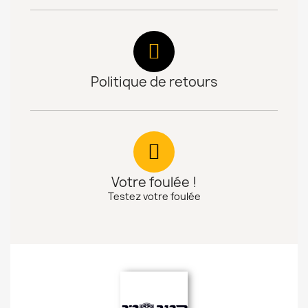
Politique de retours
Votre foulée !
Testez votre foulée