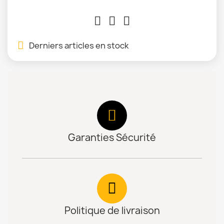
Derniers articles en stock
Garanties Sécurité
Politique de livraison