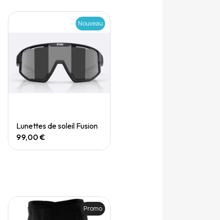
Nouveau
Quick View
Lunettes de soleil Fusion
99,00 €
Promo