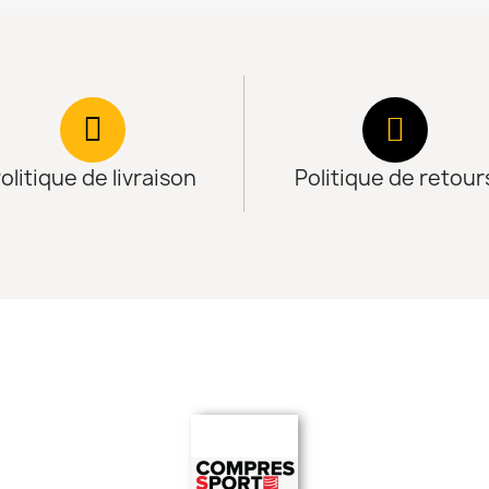
olitique de livraison
Politique de retour