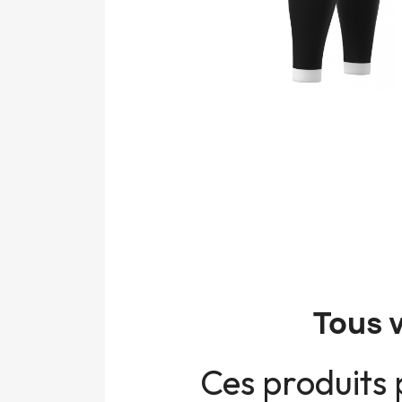
Tous 
Ces produits 