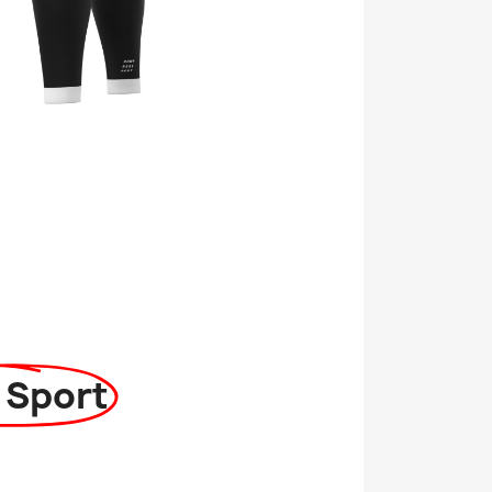
 Sport