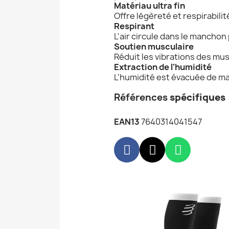
Matériau ultra fin
Offre légèreté et respirabilit
Respirant
L'air circule dans le manchon 
Soutien musculaire
Réduit les vibrations des mus
Extraction de l'humidité
L'humidité est évacuée de man
Références
spécifiques
EAN13
7640314041547