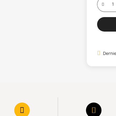
Dernie