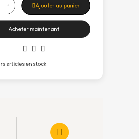
Ajouter au panier
Acheter maintenant
rs articles en stock