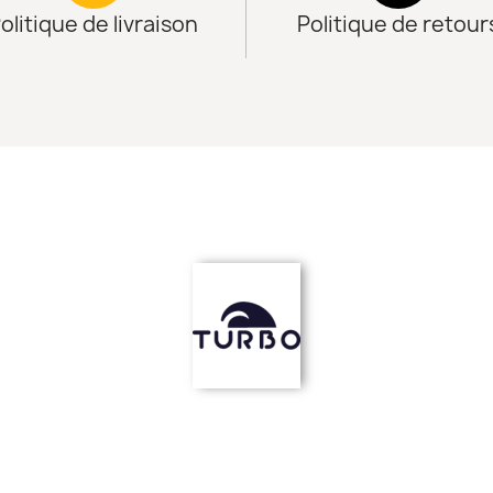
olitique de livraison
Politique de retour