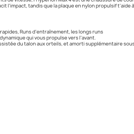
it l’impact, tandis que la plaque en nylon propulsif t’aide à
rapides, Runs d’entraînement, les longs runs
 dynamique qui vous propulse vers l’avant.
sistée du talon aux orteils, et amorti supplémentaire sous