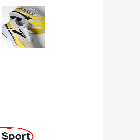
 Sport