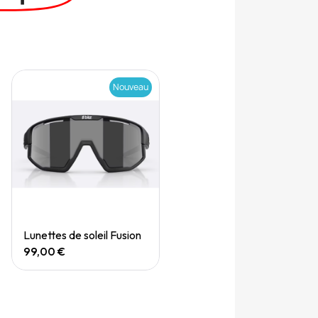
Nouveau
Quick View
Lunettes de soleil Fusion
99,00 €