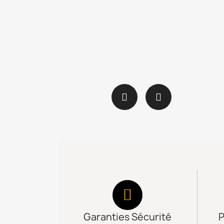
Garanties Sécurité
P