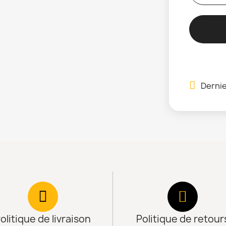
Dernie
olitique de livraison
Politique de retour