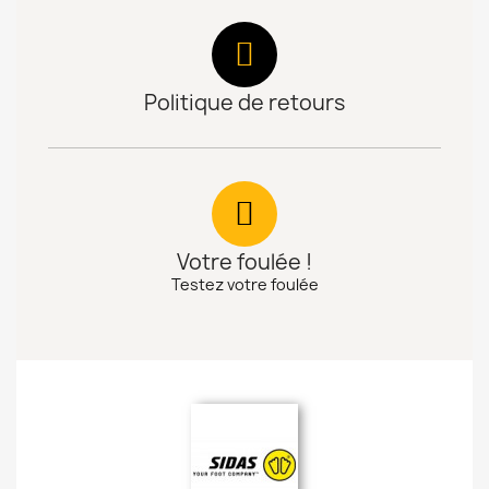
Politique de retours
Votre foulée !
Testez votre foulée