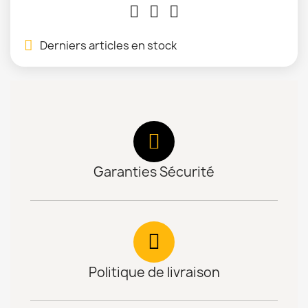
Derniers articles en stock
Garanties Sécurité
Politique de livraison