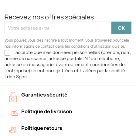
Recevez nos offres spéciales
Vous pouvez vous désinscrire à tout moment. Vous trouverez pour cela
nos informations de contact dans les conditions d'utilisation du site.
j'accepte que mes données personnelles (prénom, nom,
année de naissance, adresse postale, N° de téléphone,
adresse de messagerie, éventuellement coordonnées de
l'entreprise) soient enregistrées et traitées par la société
Tripp Sport.
Garanties sécurité
Politique de livraison
Politique retours