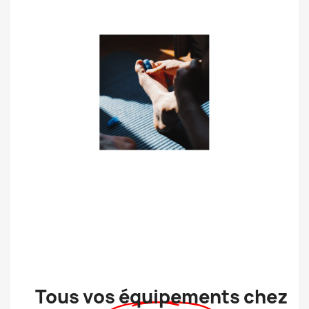
Tous vos équipements chez