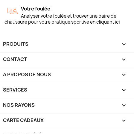
Votre foulée !
Analyser votre foulée et trouver une paire de
chaussure pour votre pratique sportive en cliquant ici
PRODUITS

CONTACT

A PROPOS DE NOUS

SERVICES

NOS RAYONS

CARTE CADEAUX
