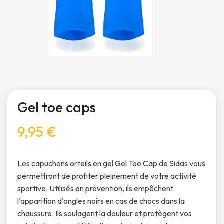
Gel toe caps
9,95 €
Les capuchons orteils en gel Gel Toe Cap de Sidas vous
permettront de profiter pleinement de votre activité
sportive. Utilisés en prévention, ils empêchent
l’apparition d’ongles noirs en cas de chocs dans la
chaussure. Ils soulagent la douleur et protègent vos