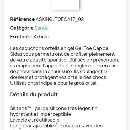
Référence
ASKINGLTOECA17_02
Catégorie
Santé
En stock
1 Article
Les capuchons orteils en gel Gel Toe Cap de
Sidas vous permettront de profiter pleinement
de votre activité sportive. Utilisés en prévention,
ils empêchent l’apparition d’ongles noirs en cas
de chocs dans la chaussure. Ils soulagent la
douleur et protègent vos orteils des chocs.
Utilisation principale pour le gros orteil.
Détails du produit
Silitene™ : gel de silicone très léger, fin,
hydratant et imperceptible
Lavable et réutilisable
Longueur ajustable (en coupant avec des