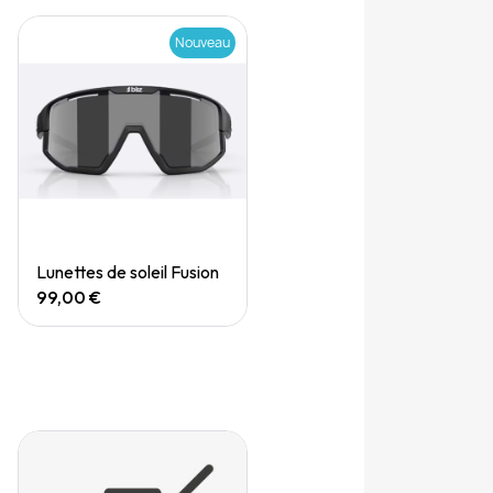
Nouveau
Quick View
Lunettes de soleil Fusion
99,00 €