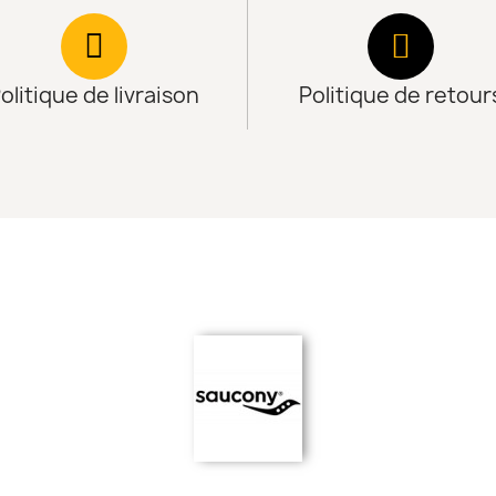
olitique de livraison
Politique de retour