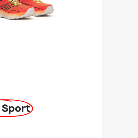
 Sport