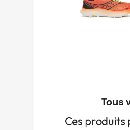
Tous 
Ces produits 