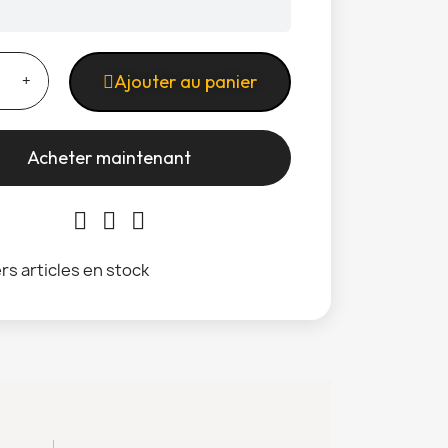
Ajouter au panier
Acheter maintenant
rs articles en stock