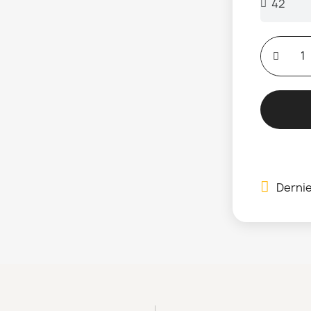
Dernie