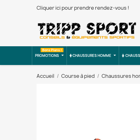
Cliquer ici pour prendre rendez-vous !
Bons Plans !
PROMOTIONS
CHAUSSURES HOMME
CHAUSS
Accueil
Course à pied
Chaussures h