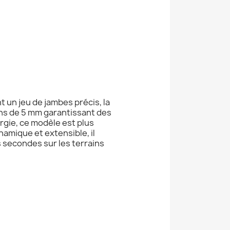
 un jeu de jambes précis, la
ons de 5 mm garantissant des
rgie, ce modèle est plus
namique et extensible, il
s secondes sur les terrains