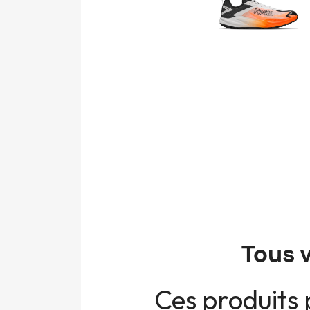
Tous 
Ces produits 