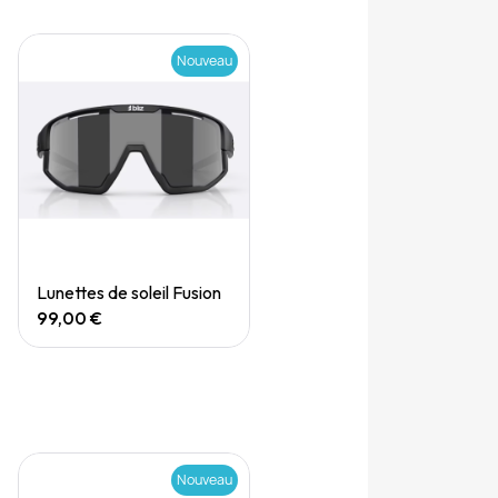
Nouveau
Quick View
Lunettes de soleil Fusion
99,00 €
Nouveau