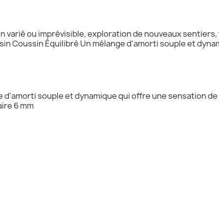
n varié ou imprévisible, exploration de nouveaux sentiers,
in Coussin Équilibré Un mélange d'amorti souple et dynam
 d'amorti souple et dynamique qui offre une sensation de
aire 6 mm