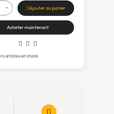
Ajouter au panier
Acheter maintenant
rs articles en stock