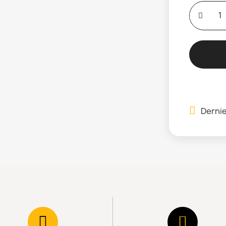
Dernie