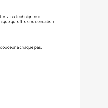
 terrains techniques et
ique qui offre une sensation
 douceur à chaque pas.