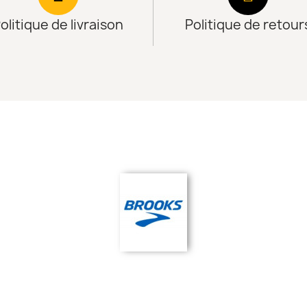
olitique de livraison
Politique de retour