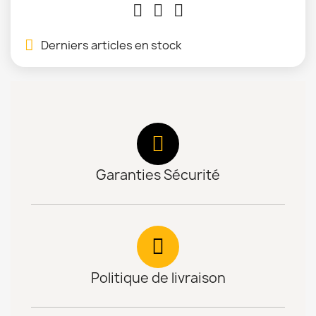
Derniers articles en stock
Garanties Sécurité
Politique de livraison