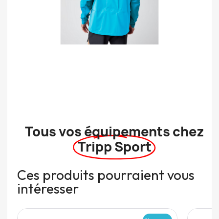
Tous vos équipements chez
Tripp Sport
Ces produits pourraient vous
intéresser