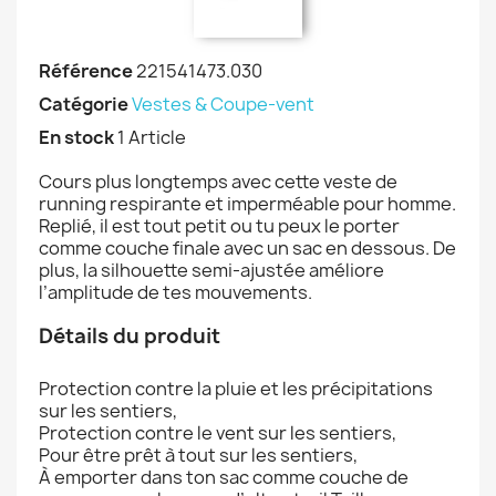
Référence
221541473.030
Catégorie
Vestes & Coupe-vent
En stock
1 Article
Cours plus longtemps avec cette veste de
running respirante et imperméable pour homme.
Replié, il est tout petit ou tu peux le porter
comme couche finale avec un sac en dessous. De
plus, la silhouette semi-ajustée améliore
l’amplitude de tes mouvements.
Détails du produit
Protection contre la pluie et les précipitations
sur les sentiers,
Protection contre le vent sur les sentiers,
Pour être prêt à tout sur les sentiers,
À emporter dans ton sac comme couche de