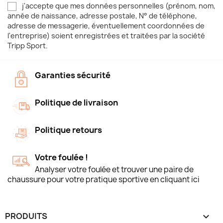
j'accepte que mes données personnelles (prénom, nom,
année de naissance, adresse postale, N° de téléphone,
adresse de messagerie, éventuellement coordonnées de
l'entreprise) soient enregistrées et traitées par la société
Tripp Sport.
Garanties sécurité
Politique de livraison
Politique retours
Votre foulée !
Analyser votre foulée et trouver une paire de
chaussure pour votre pratique sportive en cliquant ici
PRODUITS
