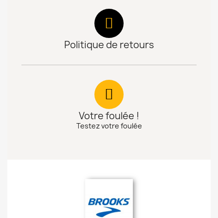
Politique de retours
Votre foulée !
Testez votre foulée