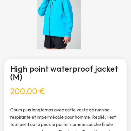
High point waterproof jacket
(M)
200,00 €
Cours plus longtemps avec cette veste de running
respirante et imperméable pour homme. Replié, il est
tout petit ou tu peux le porter comme couche finale