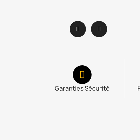
Garanties Sécurité