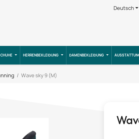
Deutsch
CHUHE
HERRENBEKLEIDUNG
DAMENBEKLEIDUNG
AUSSTATTUN
unning
Wave sky 9 (M)
Wave