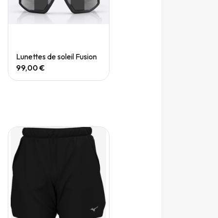
Quick View
Lunettes de soleil Fusion
99,00 €