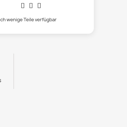
ch wenige Teile verfügbar
s