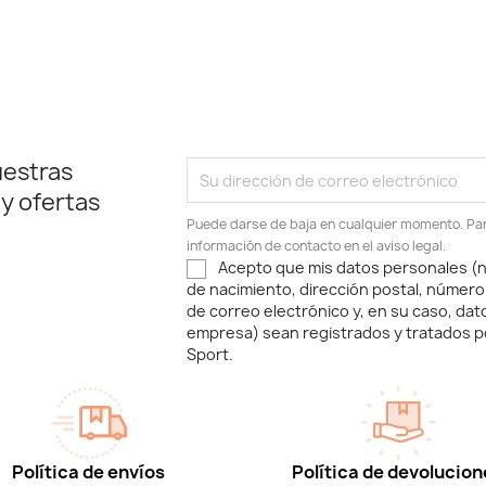
uestras
 y ofertas
Puede darse de baja en cualquier momento. Para
información de contacto en el aviso legal.
Acepto que mis datos personales (n
de nacimiento, dirección postal, número
de correo electrónico y, en su caso, dat
empresa) sean registrados y tratados p
Sport.
Política de envíos
Política de devolucion