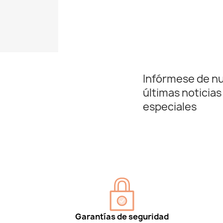
Infórmese de n
últimas noticias
especiales
Garantías de seguridad