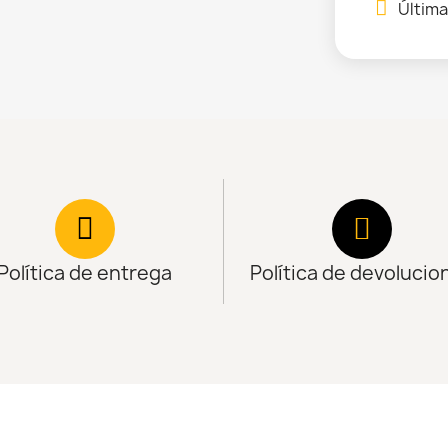
Última
Política de entrega
Política de devolucio