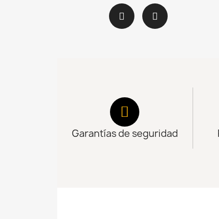
Garantías de seguridad