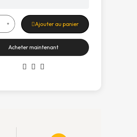
Ajouter au panier
Acheter maintenant