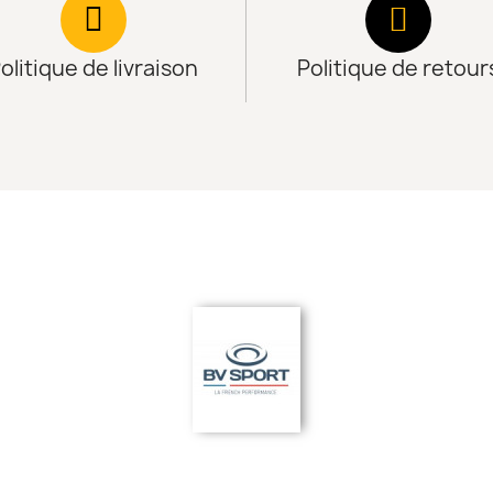
olitique de livraison
Politique de retour