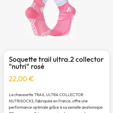
Soquette trail ultra.2 collector
"nutri" rosé
22,00 €
La chaussette TRAIL ULTRA COLLECTOR
NUTRISOCKS, fabriquée en France, offre une
performance optimale grâce à sa semelle anatomique