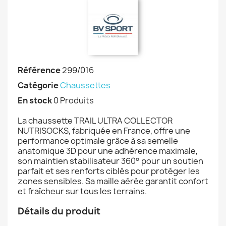
Référence
299/016
Catégorie
Chaussettes
En stock
0 Produits
La chaussette TRAIL ULTRA COLLECTOR
NUTRISOCKS, fabriquée en France, offre une
performance optimale grâce à sa semelle
anatomique 3D pour une adhérence maximale,
son maintien stabilisateur 360° pour un soutien
parfait et ses renforts ciblés pour protéger les
zones sensibles. Sa maille aérée garantit confort
et fraîcheur sur tous les terrains.
Détails du produit