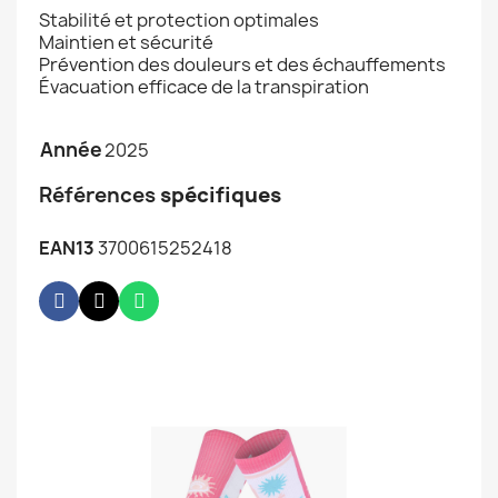
Stabilité et protection optimales
Maintien et sécurité
Prévention des douleurs et des échauffements
Évacuation efficace de la transpiration
Année
2025
Références
spécifiques
EAN13
3700615252418