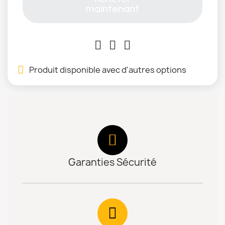
maintenant
Produit disponible avec d'autres options
Garanties Sécurité