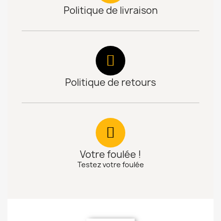
Politique de livraison
Politique de retours
Votre foulée !
Testez votre foulée