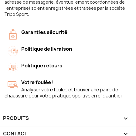
adresse de messagerie, éventuellement coordonnées de
l'entreprise) soient enregistrées et traitées par la société
Tripp Sport.
Garanties sécurité
Politique de livraison
Politique retours
Votre foulée !
Analyser votre foulée et trouver une paire de
chaussure pour votre pratique sportive en cliquant ici
PRODUITS

CONTACT
