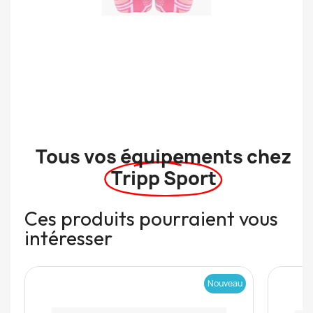
Tous vos équipements chez
Tripp Sport
Ces produits pourraient vous
intéresser
Nouveau