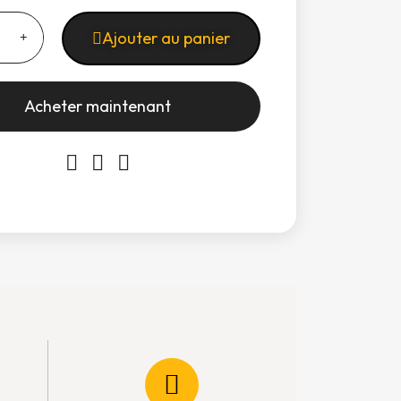
Ajouter au panier
Acheter maintenant