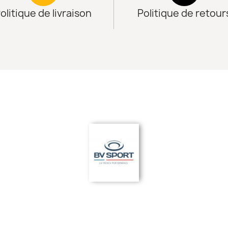
olitique de livraison
Politique de retour