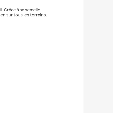
l. Grâce à sa semelle
en sur tous les terrains.