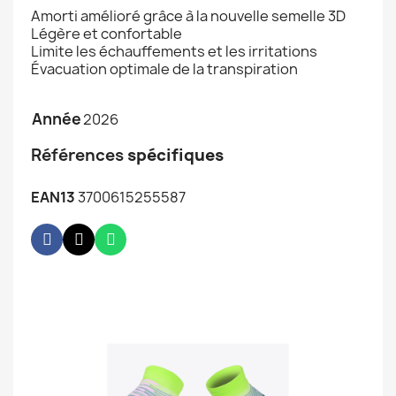
Amorti amélioré grâce à la nouvelle semelle 3D
Légère et confortable
Limite les échauffements et les irritations
Évacuation optimale de la transpiration
Année
2026
Références
spécifiques
EAN13
3700615255587