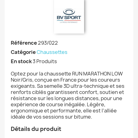
Référence
293/022
Catégorie
Chaussettes
En stock
3 Produits
Optez pour la chaussette RUN MARATHON LOW
Noir/Gris, conçue en France pour les coureurs
exigeants. Sa semelle 3D ultra-technique et ses
renforts ciblés garantissent confort, soutien et
résistance sur les longues distances, pour une
expérience de course inégalée. Légère,
ergonomique et performante, elle est l’alliée
idéale de vos sessions sur bitume.
Détails du produit