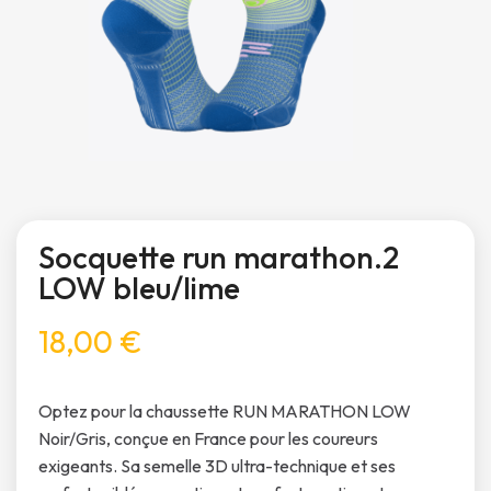
Socquette run marathon.2
LOW bleu/lime
18,00 €
Optez pour la chaussette RUN MARATHON LOW
Noir/Gris, conçue en France pour les coureurs
exigeants. Sa semelle 3D ultra-technique et ses