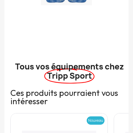
Tous vos équipements chez
Tripp Sport
Ces produits pourraient vous
intéresser
Nouveau