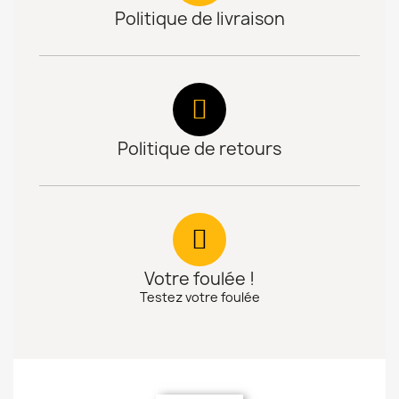
Politique de livraison
Politique de retours
Votre foulée !
Testez votre foulée