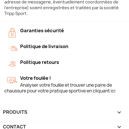
adresse de messagerie, éventuellement coordonnées de
l'entreprise) soient enregistrées et traitées par la société
Tripp Sport.
Garanties sécurité
Politique de livraison
Politique retours
Votre foulée !
Analyser votre foulée et trouver une paire de
chaussure pour votre pratique sportive en cliquant ici
PRODUITS

CONTACT
