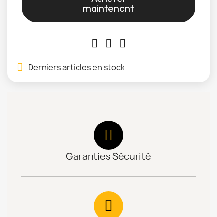
maintenant
Derniers articles en stock
Garanties Sécurité