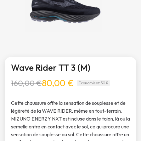
Wave Rider TT 3 (M)
80,00 €
160,00 €
Économisez 50%
Cette chaussure offre la sensation de souplesse et de
légèreté de la WAVE RIDER, même en tout-terrain.
MIZUNO ENERZY NXT est incluse dans le talon, là où la
semelle entre en contact avec le sol, ce qui procure une
sensation de souplesse au sol. Cette chaussure offre un