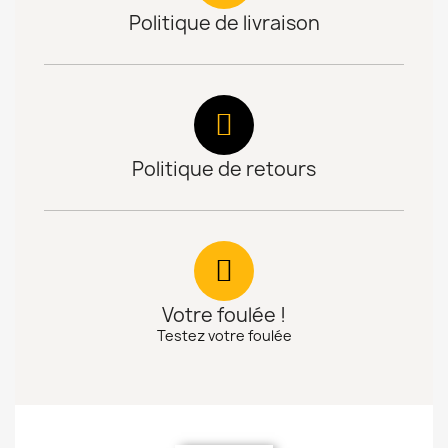
Politique de livraison
Politique de retours
Votre foulée !
Testez votre foulée