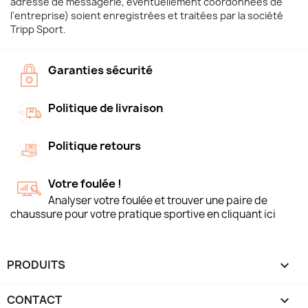
adresse de messagerie, éventuellement coordonnées de
l'entreprise) soient enregistrées et traitées par la société
Tripp Sport.
Garanties sécurité
Politique de livraison
Politique retours
Votre foulée !
Analyser votre foulée et trouver une paire de
chaussure pour votre pratique sportive en cliquant ici
PRODUITS

CONTACT
