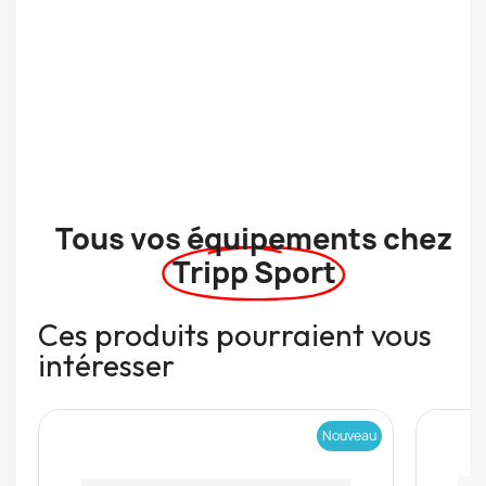
Tous vos équipements chez
Tripp Sport
Ces produits pourraient vous
intéresser
Nouveau