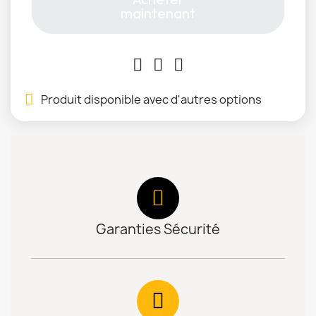
maintenant
Produit disponible avec d'autres options
Garanties Sécurité