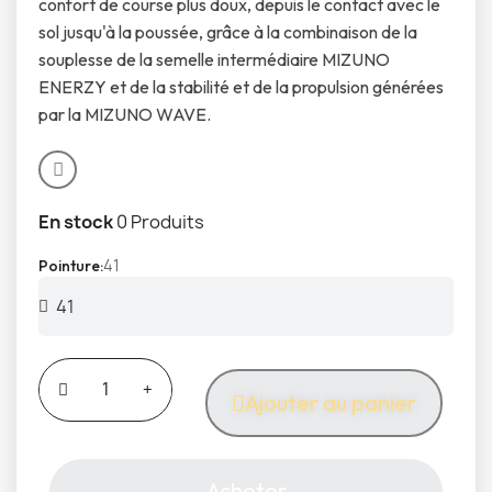
confort de course plus doux, depuis le contact avec le
sol jusqu'à la poussée, grâce à la combinaison de la
souplesse de la semelle intermédiaire MIZUNO
ENERZY et de la stabilité et de la propulsion générées
par la MIZUNO WAVE.
En stock
0 Produits
41
Pointure
Ajouter au panier
Acheter