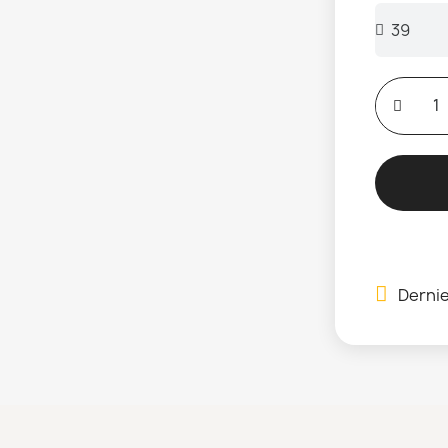
Dernie