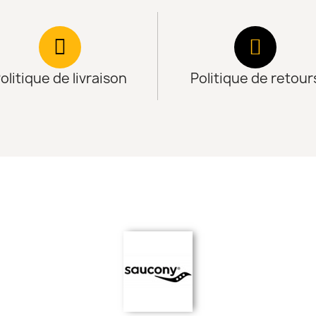
olitique de livraison
Politique de retour