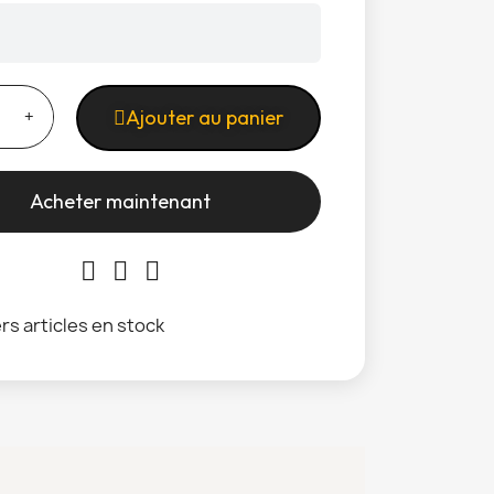
Ajouter au panier
Acheter maintenant
rs articles en stock