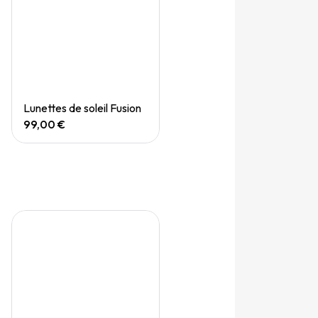
Quick View
Lunettes de soleil Fusion
99,00 €