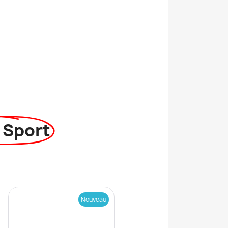
 Sport
Nouveau