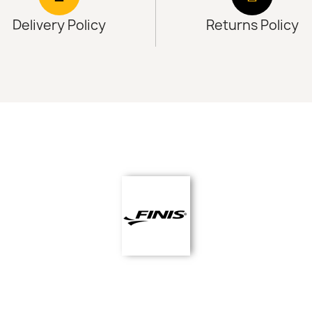
Delivery Policy
Returns Policy