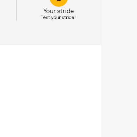
Your stride
Test your stride !