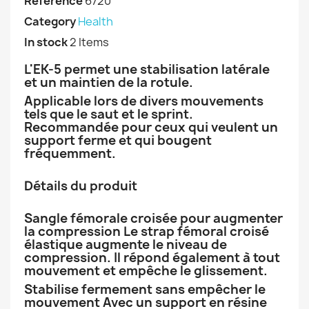
Reference
6720
Category
Health
In stock
2 Items
L'EK-5 permet une stabilisation latérale
et un maintien de la rotule.
Applicable lors de divers mouvements
tels que le saut et le sprint.
Recommandée pour ceux qui veulent un
support ferme et qui bougent
fréquemment.
Détails du produit
Sangle fémorale croisée pour augmenter
la compression Le strap fémoral croisé
élastique augmente le niveau de
compression. Il répond également à tout
mouvement et empêche le glissement.
Stabilise fermement sans empêcher le
mouvement Avec un support en résine