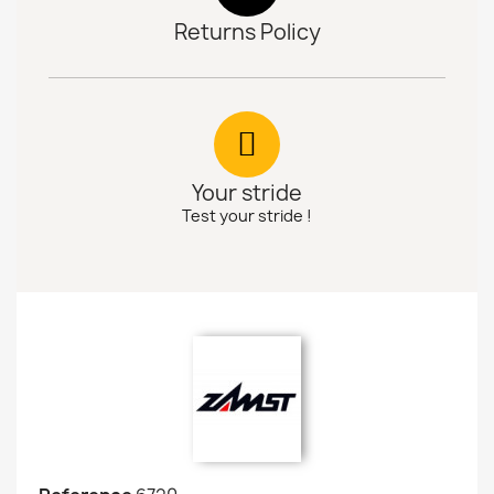
Returns Policy
Your stride
Test your stride !