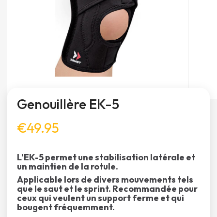
Genouillère EK-5
€49.95
L'EK-5 permet une stabilisation latérale et
un maintien de la rotule.
Applicable lors de divers mouvements tels
que le saut et le sprint. Recommandée pour
ceux qui veulent un support ferme et qui
bougent fréquemment.