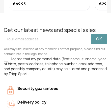
€69.95
€29.9
Get our latest news and special sales
You may unsubscribe at any moment. For that purpose, please find our
contact info in the legal notice.
I agree that my personal data (first name, surname, year
of birth, postal address, telephone number, email address,
and possibly company details) may be stored and processed
by Tripp Sport.
Security guarantees
Delivery policy