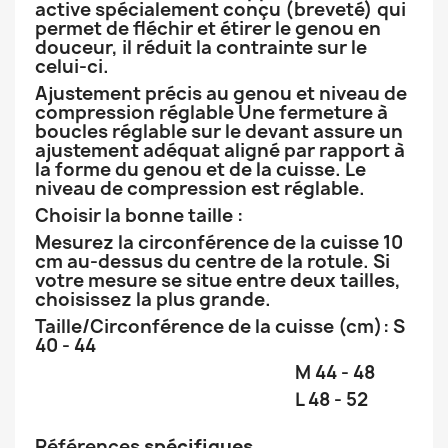
active spécialement conçu (breveté) qui
permet de fléchir et étirer le genou en
douceur, il réduit la contrainte sur le
celui-ci.
Ajustement précis au genou et niveau de
compression réglable Une fermeture à
boucles réglable sur le devant assure un
ajustement adéquat aligné par rapport à
la forme du genou et de la cuisse. Le
niveau de compression est réglable.
Choisir la bonne taille :
Mesurez la circonférence de la cuisse 10
cm au-dessus du centre de la rotule. Si
votre mesure se situe entre deux tailles,
choisissez la plus grande.
Taille/Circonférence de la cuisse (cm): S
40 - 44
M 44 - 48
L 48 - 52
Références
spécifiques