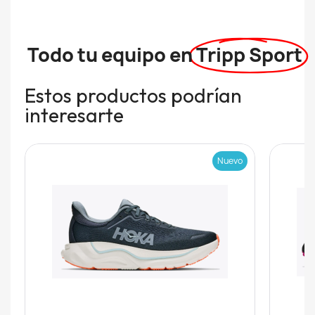
Todo tu equipo en
Tripp Sport
Estos productos podrían
interesarte
Nuevo