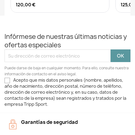
120,00 €
125,00
Infórmese de nuestras últimas noticias y
ofertas especiales
Puede darse de baja en cualquier momento. Para ello, consulte nuestra
información de contacto en el aviso legal.
Acepto que mis datos personales (nombre, apellidos,
año de nacimiento, dirección postal, número de teléfono,
dirección de correo electrónico y, en su caso, datos de
contacto de la empresa) sean registrados y tratados por la
empresa Tripp Sport.
Garantías de seguridad