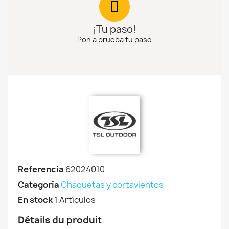
¡Tu paso!
Pon a prueba tu paso
Referencia
62024010
Categoría
Chaquetas y cortavientos
En stock
1 Artículos
Détails du produit