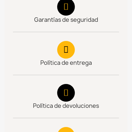
Garantías de seguridad
Política de entrega
Política de devoluciones