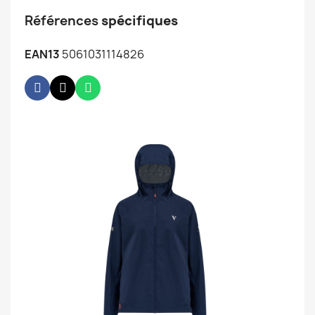
Références
spécifiques
EAN13
5061031114826