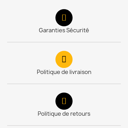
Garanties Sécurité
Politique de livraison
Politique de retours