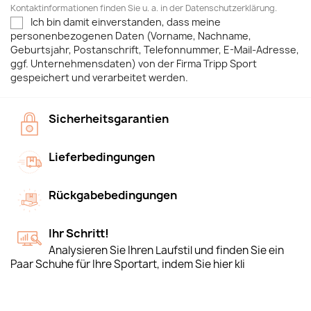
Kontaktinformationen finden Sie u. a. in der Datenschutzerklärung.
Ich bin damit einverstanden, dass meine
personenbezogenen Daten (Vorname, Nachname,
Geburtsjahr, Postanschrift, Telefonnummer, E-Mail-Adresse,
ggf. Unternehmensdaten) von der Firma Tripp Sport
gespeichert und verarbeitet werden.
Sicherheitsgarantien
Lieferbedingungen
Rückgabebedingungen
Ihr Schritt!
Analysieren Sie Ihren Laufstil und finden Sie ein
Paar Schuhe für Ihre Sportart, indem Sie hier kli