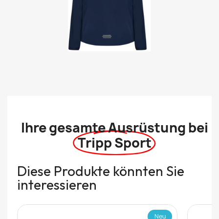
Ihre gesamte Ausrüstung bei
Tripp Sport
Diese Produkte könnten Sie
interessieren
Neu