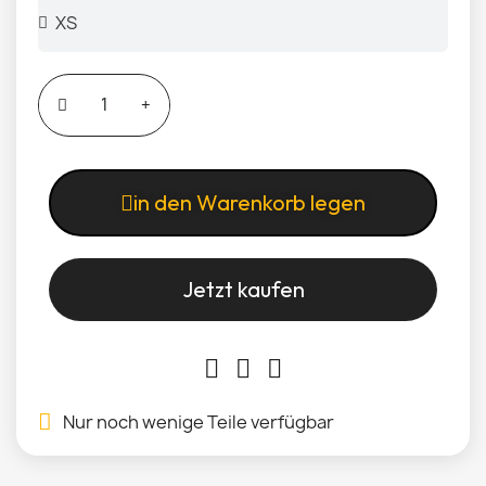
in den Warenkorb legen
Jetzt kaufen
Nur noch wenige Teile verfügbar