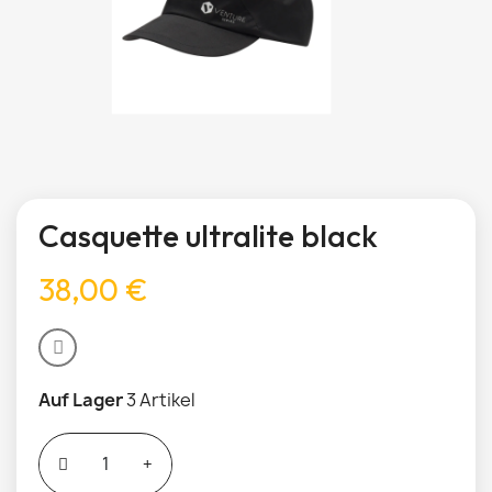
Casquette ultralite black
38,00 €
Auf Lager
3 Artikel