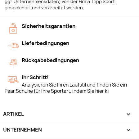
ggf. Unternehmensdaten) von der Firma Tripp Sport
gespeichert und verarbeitet werden.
Sicherheitsgarantien
Lieferbedingungen
Rückgabebedingungen
Ihr Schritt!
Analysieren Sie Ihren Laufstil und finden Sie ein
Paar Schuhe für Ihre Sportart, indem Sie hier kli
ARTIKEL

UNTERNEHMEN
