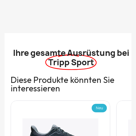
Ihre gesamte Ausrüstung bei
Tripp Sport
Diese Produkte könnten Sie
interessieren
Neu