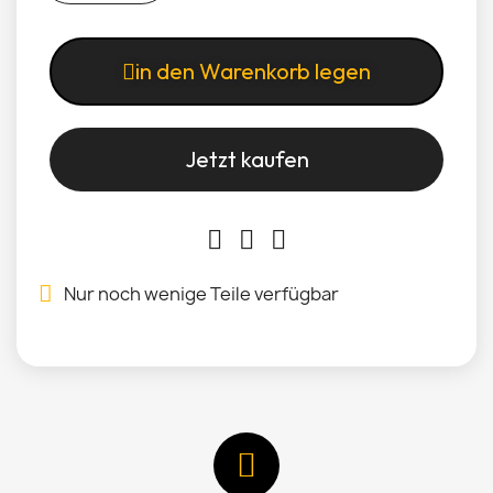
in den Warenkorb legen
Jetzt kaufen
Nur noch wenige Teile verfügbar