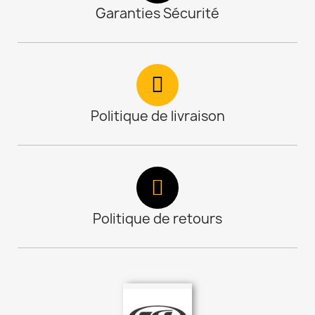
Garanties Sécurité
Politique de livraison
Politique de retours