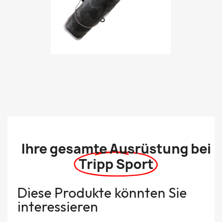
Ihre gesamte Ausrüstung bei
Tripp Sport
Diese Produkte könnten Sie
interessieren