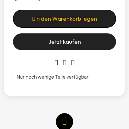
in den Warenkorb legen
Jetzt kaufen
Nur noch wenige Teile verfügbar