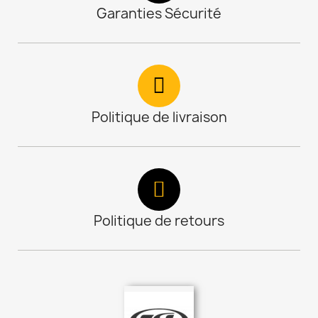
Garanties Sécurité
Politique de livraison
Politique de retours