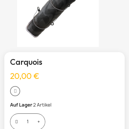
Carquois
20,00 €
Auf Lager
2 Artikel