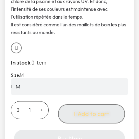
chlore de la piscine et aux rayons UV. Et donc,
l'intensité de ses couleurs est maintenue avec
l'utilisation répétée dans le temps.
Il est considéré comme l'un des maillots de bain les plus
résistants au monde.
In stock
0 Item
M
Size
Add to cart
Buy Now