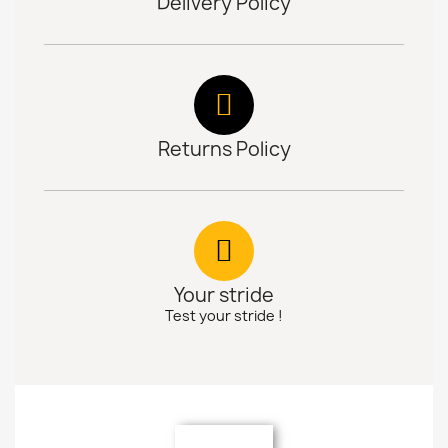
Delivery Policy
Returns Policy
Your stride
Test your stride !