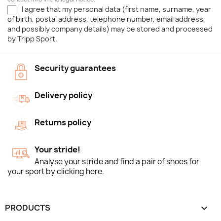
I agree that my personal data (first name, surname, year
of birth, postal address, telephone number, email address,
and possibly company details) may be stored and processed
by Tripp Sport.
Security guarantees
Delivery policy
Returns policy
Your stride!
Analyse your stride and find a pair of shoes for
your sport by clicking here.
PRODUCTS
