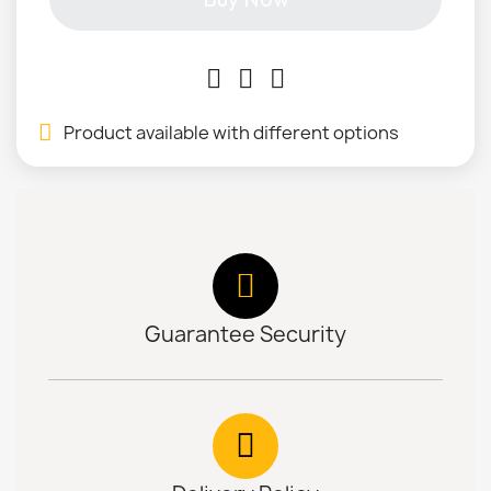
Product available with different options
Guarantee Security