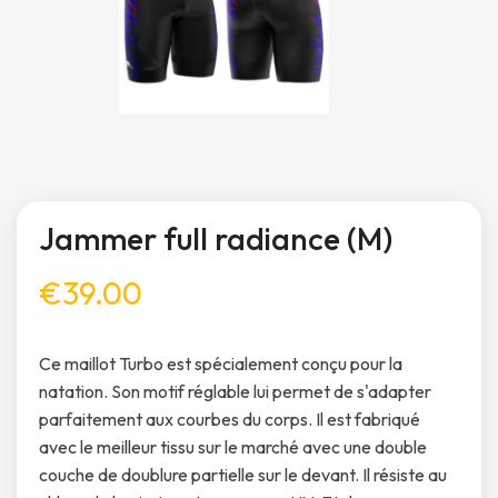
Jammer full radiance (M)
€39.00
Ce maillot Turbo est spécialement conçu pour la
natation. Son motif réglable lui permet de s'adapter
parfaitement aux courbes du corps. Il est fabriqué
avec le meilleur tissu sur le marché avec une double
couche de doublure partielle sur le devant. Il résiste au