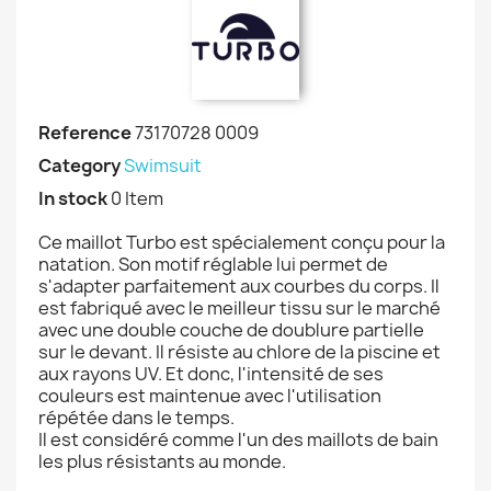
Reference
73170728 0009
Category
Swimsuit
In stock
0 Item
Ce maillot Turbo est spécialement conçu pour la
natation. Son motif réglable lui permet de
s'adapter parfaitement aux courbes du corps. Il
est fabriqué avec le meilleur tissu sur le marché
avec une double couche de doublure partielle
sur le devant. Il résiste au chlore de la piscine et
aux rayons UV. Et donc, l'intensité de ses
couleurs est maintenue avec l'utilisation
répétée dans le temps.
Il est considéré comme l'un des maillots de bain
les plus résistants au monde.