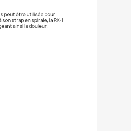
s peut être utilisée pour
son strap en spirale, la RK-1
geant ainsi la douleur.