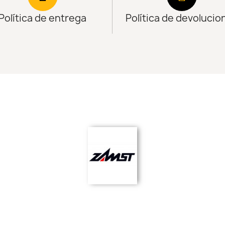
Política de entrega
Política de devolucio