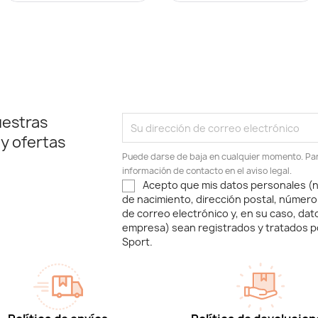
uestras
 y ofertas
Puede darse de baja en cualquier momento. Para
información de contacto en el aviso legal.
Acepto que mis datos personales (n
de nacimiento, dirección postal, número
de correo electrónico y, en su caso, dat
empresa) sean registrados y tratados p
Sport.