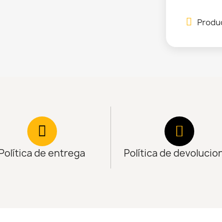
Produc
Política de entrega
Política de devolucio