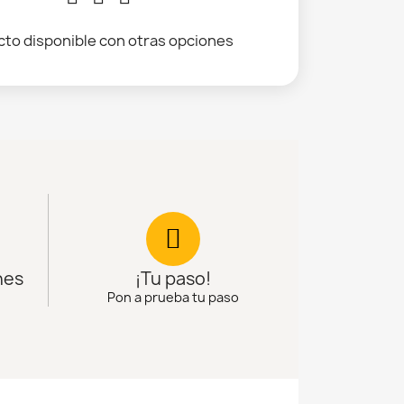
to disponible con otras opciones
nes
¡Tu paso!
Pon a prueba tu paso