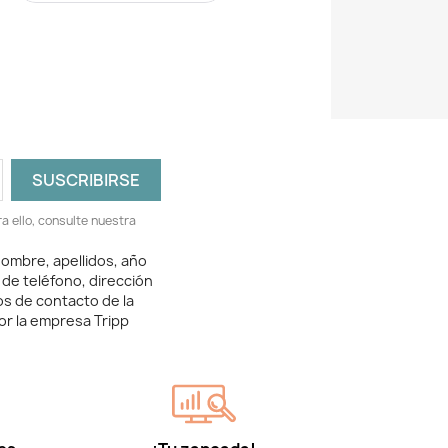
 ello, consulte nuestra
ombre, apellidos, año
 de teléfono, dirección
os de contacto de la
or la empresa Tripp