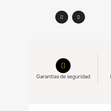
Garantías de seguridad