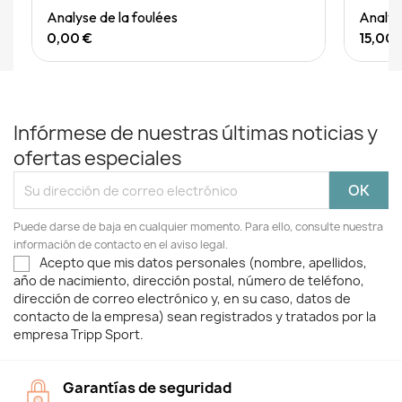
Quick View
Analyse de la foulées
Analyse
0,00 €
15,00 
Infórmese de nuestras últimas noticias y
ofertas especiales
Puede darse de baja en cualquier momento. Para ello, consulte nuestra
información de contacto en el aviso legal.
Acepto que mis datos personales (nombre, apellidos,
año de nacimiento, dirección postal, número de teléfono,
dirección de correo electrónico y, en su caso, datos de
contacto de la empresa) sean registrados y tratados por la
empresa Tripp Sport.
Garantías de seguridad