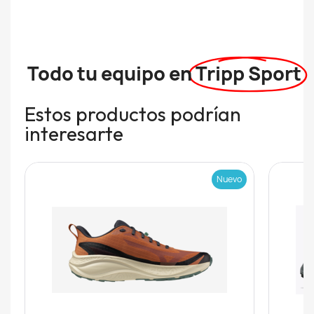
Todo tu equipo en
Tripp Sport
Estos productos podrían
interesarte
Nuevo