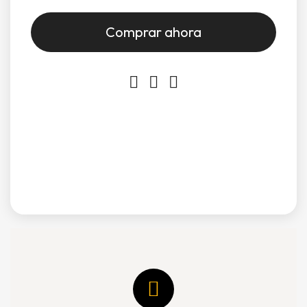
Comprar ahora