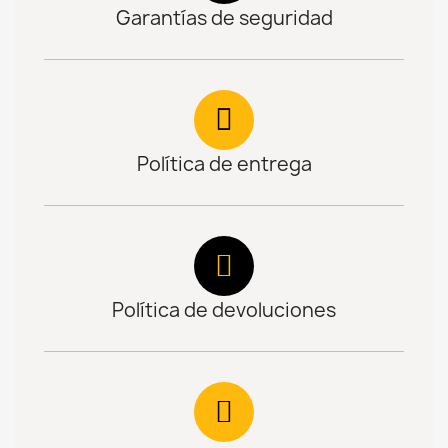
Garantías de seguridad
Política de entrega
Política de devoluciones