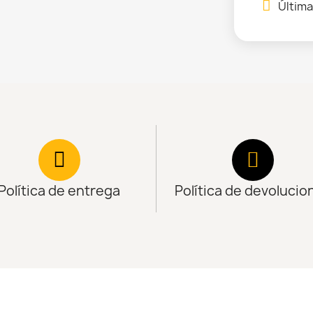
Última
Política de entrega
Política de devolucio