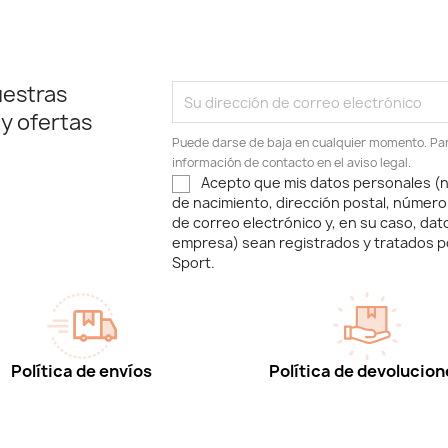
uestras
 y ofertas
Puede darse de baja en cualquier momento. Para
información de contacto en el aviso legal.
Acepto que mis datos personales (n
de nacimiento, dirección postal, número
de correo electrónico y, en su caso, dat
empresa) sean registrados y tratados p
Sport.
Política de envíos
Política de devolucion