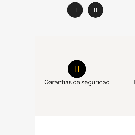
Garantías de seguridad