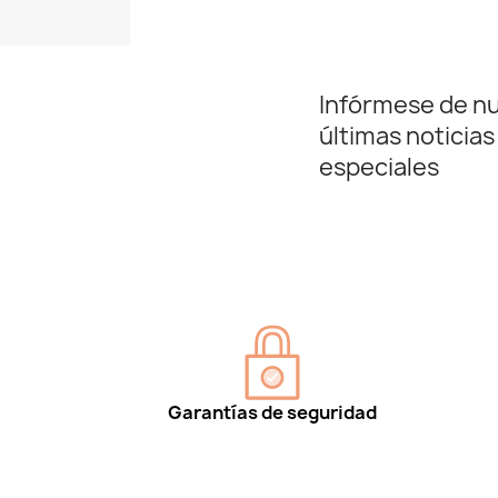
Infórmese de n
últimas noticias
especiales
Garantías de seguridad