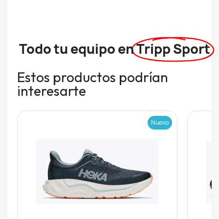
Todo tu equipo en
Tripp Sport
Estos productos podrían
interesarte
Nuevo