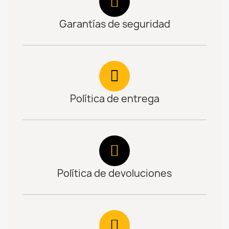
Garantías de seguridad
Política de entrega
Política de devoluciones