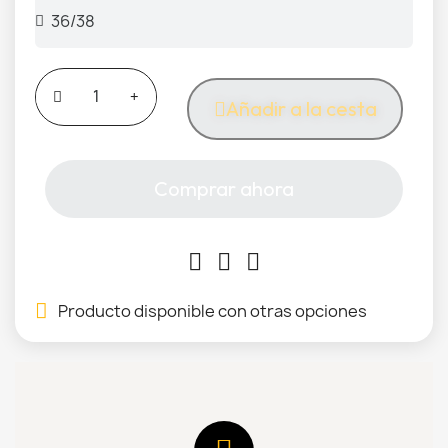
Añadir a la cesta
Comprar ahora
Producto disponible con otras opciones