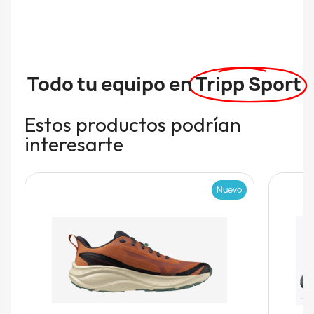
Todo tu equipo en
Tripp Sport
Estos productos podrían
interesarte
Nuevo