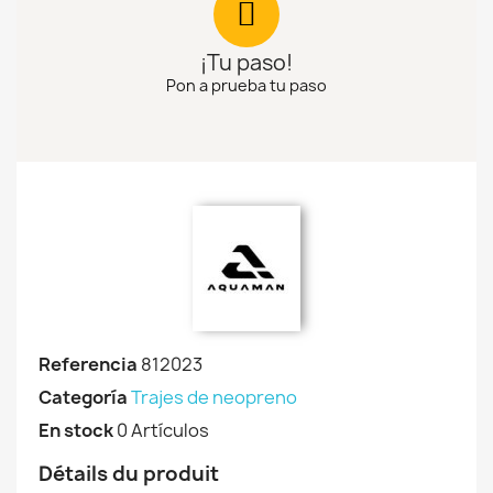
¡Tu paso!
Pon a prueba tu paso
Referencia
812023
Categoría
Trajes de neopreno
En stock
0 Artículos
Détails du produit