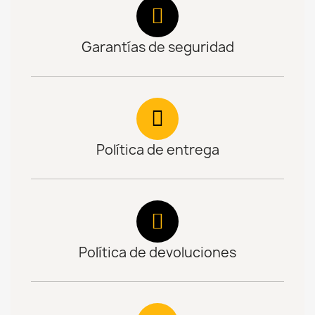
Garantías de seguridad
Política de entrega
Política de devoluciones