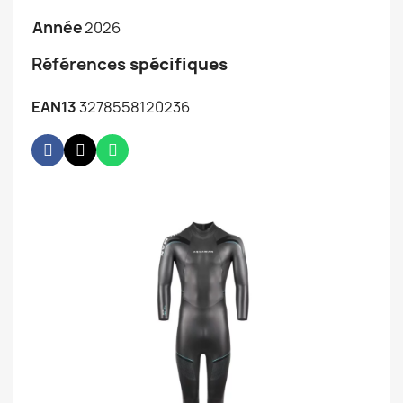
Année
2026
Références
spécifiques
EAN13
3278558120236