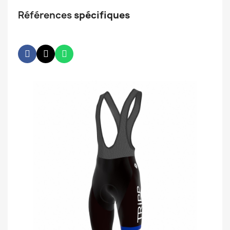
Références
spécifiques