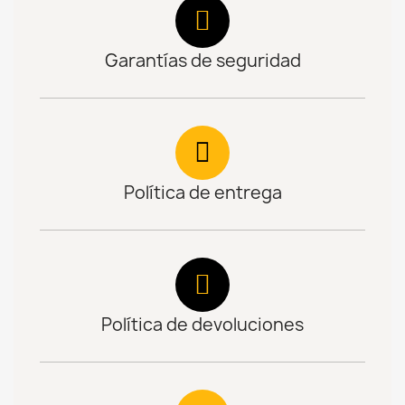
Garantías de seguridad
Política de entrega
Política de devoluciones