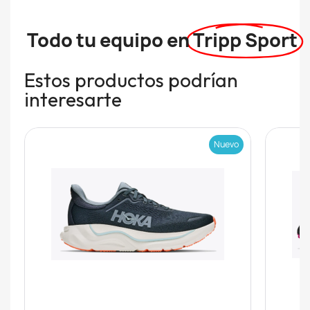
Todo tu equipo en
Tripp Sport
Estos productos podrían
interesarte
Nuevo