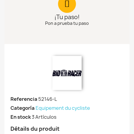
¡Tu paso!
Pon a prueba tu paso
Referencia
52146-L
Categoría
Equipement du cycliste
En stock
3 Artículos
Détails du produit