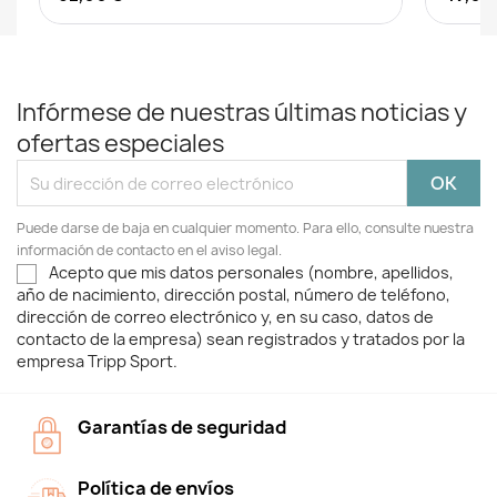
Infórmese de nuestras últimas noticias y
ofertas especiales
Puede darse de baja en cualquier momento. Para ello, consulte nuestra
información de contacto en el aviso legal.
Acepto que mis datos personales (nombre, apellidos,
año de nacimiento, dirección postal, número de teléfono,
dirección de correo electrónico y, en su caso, datos de
contacto de la empresa) sean registrados y tratados por la
empresa Tripp Sport.
Garantías de seguridad
Política de envíos