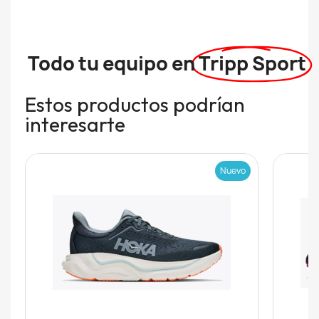
Todo tu equipo en
Tripp Sport
Estos productos podrían
interesarte
Nuevo