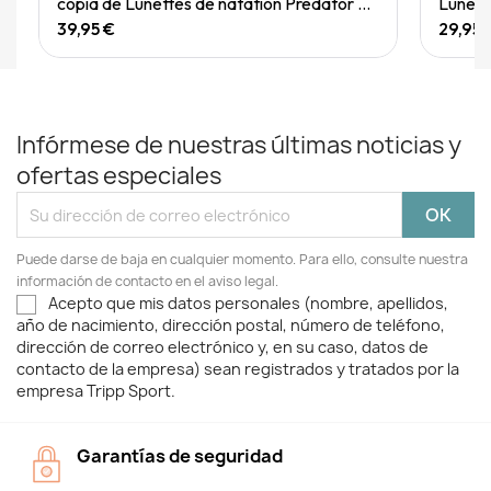
copia de Lunettes de natation Predator Flex Titanium Reactor
39,95 €
29,95 
Infórmese de nuestras últimas noticias y
ofertas especiales
Puede darse de baja en cualquier momento. Para ello, consulte nuestra
información de contacto en el aviso legal.
Acepto que mis datos personales (nombre, apellidos,
año de nacimiento, dirección postal, número de teléfono,
dirección de correo electrónico y, en su caso, datos de
contacto de la empresa) sean registrados y tratados por la
empresa Tripp Sport.
Garantías de seguridad