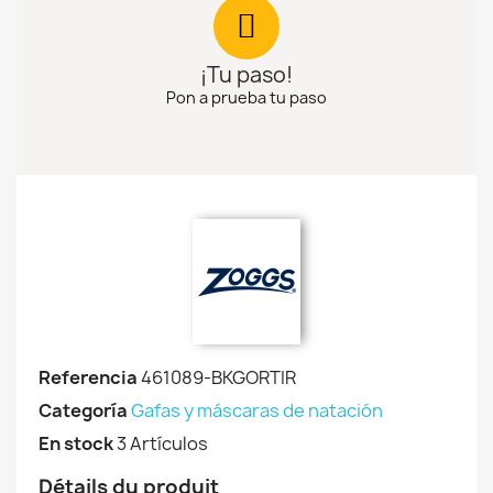
¡Tu paso!
Pon a prueba tu paso
Referencia
461089-BKGORTIR
Categoría
Gafas y máscaras de natación
En stock
3 Artículos
Détails du produit