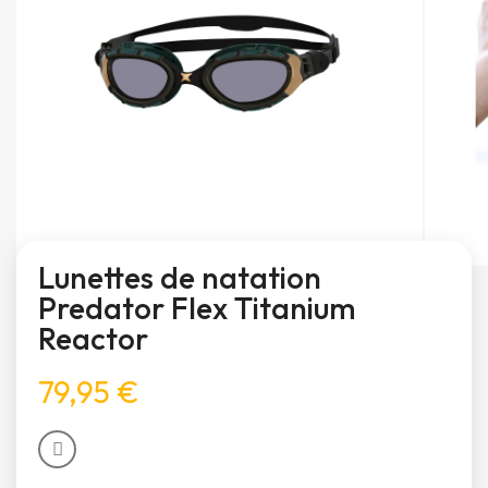
Lunettes de natation
Predator Flex Titanium
Reactor
79,95 €