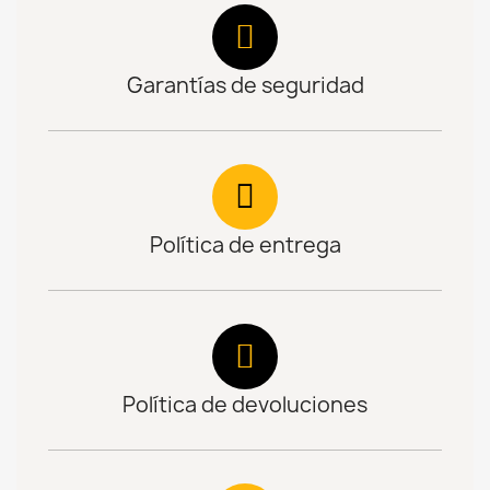
Garantías de seguridad
Política de entrega
Política de devoluciones