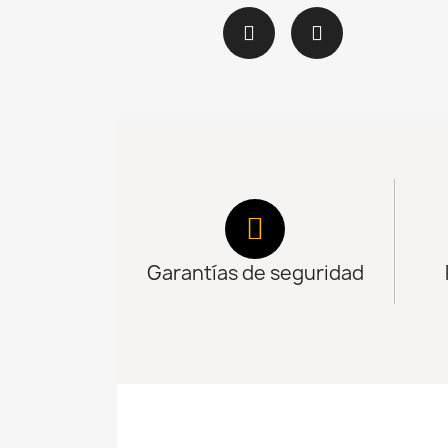
Garantías de seguridad