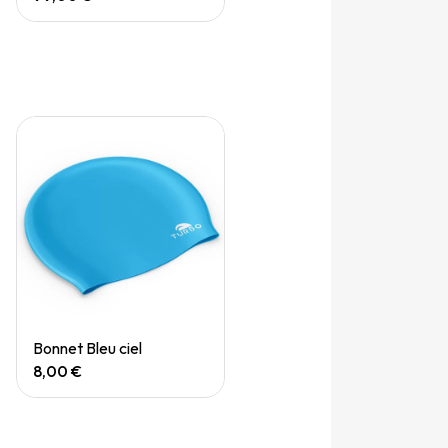
Quick View
Bonnet Bleu ciel
8,00 €