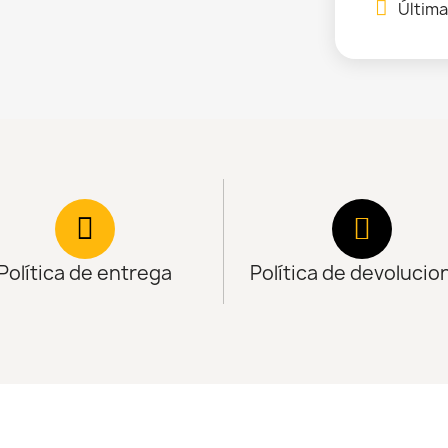
Última
Política de entrega
Política de devolucio