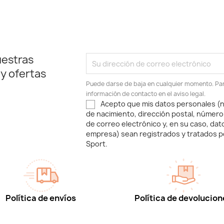
uestras
 y ofertas
Puede darse de baja en cualquier momento. Para
información de contacto en el aviso legal.
Acepto que mis datos personales (n
de nacimiento, dirección postal, número
de correo electrónico y, en su caso, dat
empresa) sean registrados y tratados p
Sport.
Política de envíos
Política de devolucion