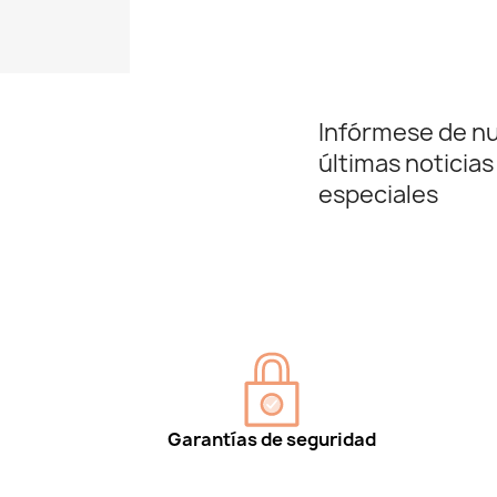
Infórmese de n
últimas noticias
especiales
Garantías de seguridad